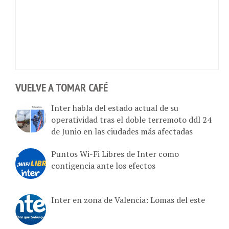
VUELVE A TOMAR CAFÉ
Inter habla del estado actual de su
operatividad tras el doble terremoto ddl 24
de Junio en las ciudades más afectadas
Puntos Wi-Fi Libres de Inter como
contigencia ante los efectos
Inter en zona de Valencia: Lomas del este