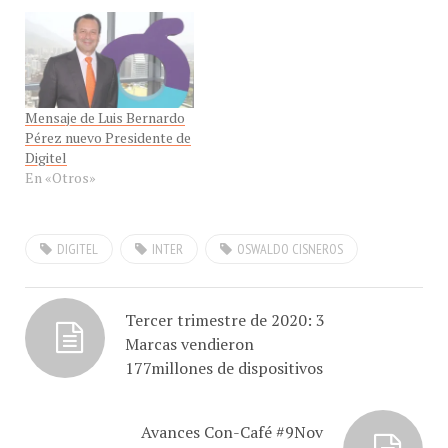
Mensaje de Luis Bernardo
Pérez nuevo Presidente de
Digitel
En «Otros»
DIGITEL
INTER
OSWALDO CISNEROS
Tercer trimestre de 2020: 3
Marcas vendieron
177millones de dispositivos
Avances Con-Café #9Nov