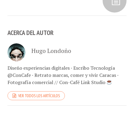
ACERCA DEL AUTOR
Hugo Londoño
Diseño experiencias digitales · Escribo Tecnología
@ConCafe · Retrato marcas, comer y vivir Caracas ·
Fotografía comercial // Con-Café Link Studio
VER TODOS LOS ARTÍCULOS