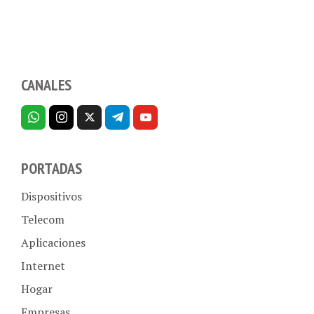
CANALES
PORTADAS
Dispositivos
Telecom
Aplicaciones
Internet
Hogar
Empresas