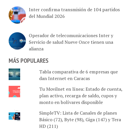
Inter confirma transmisión de 104 partidos
del Mundial 2026
Operador de telecomunicaciones Inter y
Servicio de salud Nueve Once tienen una
alianza
MÁS POPULARES
Tabla comparativa de 6 empresas que
dan Internet en Caracas
Tu Movilnet en línea: Estado de cuenta,
plan activo, recarga de saldo, cupos y
monto en bolívares disponible
SimpleTV: Lista de Canales de planes
Básico (72), Byte (98), Giga (147) y Tera
HD (211)