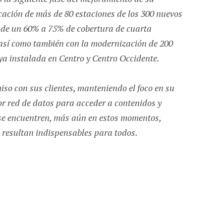
ocación de más de 80 estaciones de los 300 nuevos
r de un 60% a 75% de cobertura de cuarta
 así como también con la modernización de 200
 ya instalada en Centro y Centro Occidente.
iso con sus clientes, manteniendo el foco en su
jor red de datos para acceder a contenidos y
 se encuentren, más aún en estos momentos,
resultan indispensables para todos.