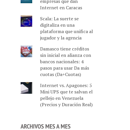
empresas que dan
Internet en Caracas
Scala: La suerte se
digitaliza en una
plataforma que unifica al
jugador y la agencia
Damasco tiene créditos
sin inicial en alianza con
bancos nacionales: 4
pasos para usar Da más
cuotas (Da+Cuotas)
Internet vs. Apagones: 5
Mini UPS que te salvan el
pellejo en Venezuela
(Precios y Duración Real)
ARCHIVOS MES A MES