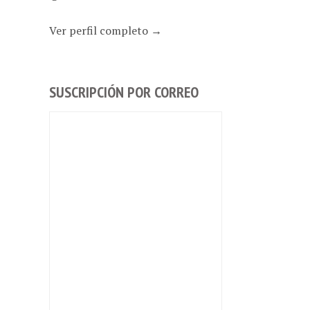
Ver perfil completo →
SUSCRIPCIÓN POR CORREO