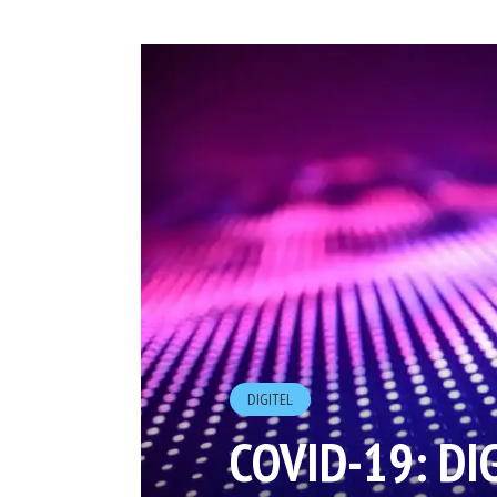
DIGITEL
COVID-19: DI