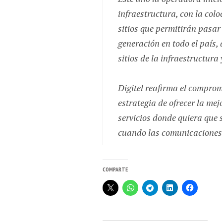
infraestructura, con la col
sitios que permitirán pasa
generación en todo el país,
sitios de la infraestructura
Digitel reafirma el comprom
estrategia de ofrecer la me
servicios donde quiera que
cuando las comunicaciones 
COMPARTE