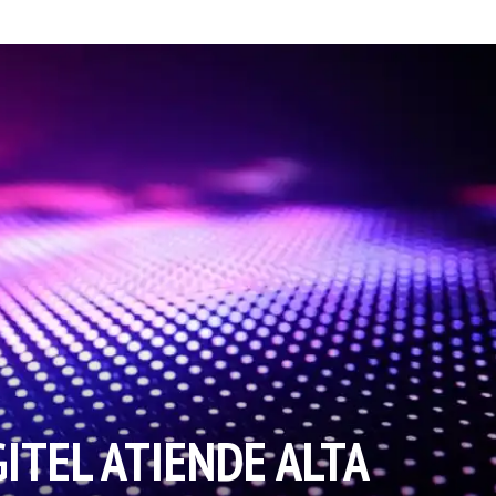
GITEL ATIENDE ALTA