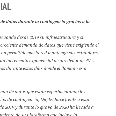
IAL
de datos durante la contingencia gracias a la
cuando desde 2019 su infraestructura y su
 creciente demanda de datos que viene exigiendo el
 ha permitido que la red mantenga sus estándares
un incremento exponencial de alrededor de 40%
os durante estos días donde el llamado es a
anda de datos que están experimentando los
ías de contingencia, Digitel hace frente a esta
de 2019 y durante lo que va de 2020 ha llevado a
amiento de su plataforma que incluye la