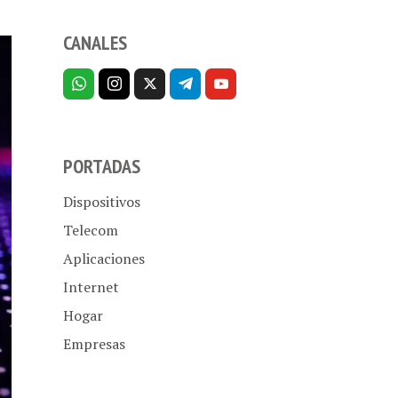
CANALES
PORTADAS
Dispositivos
Telecom
Aplicaciones
Internet
Hogar
Empresas