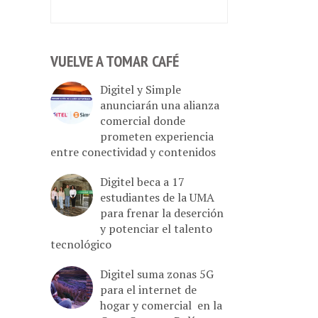
VUELVE A TOMAR CAFÉ
Digitel y Simple
anunciarán una alianza
comercial donde
prometen experiencia
entre conectividad y contenidos
Digitel beca a 17
estudiantes de la UMA
para frenar la deserción
y potenciar el talento
tecnológico
Digitel suma zonas 5G
para el internet de
hogar y comercial en la