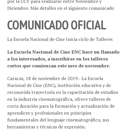
Diciembre. Más detalles en el siguiente comunicado
COMUNICADO OFICIAL
La Escuela Nacional de Cine Inicia ciclo de Talleres
La Escuela Nacional de Cine ENC hace un llamado
a los interesados, a inscribirse en los talleres
cortos que comienzan este mes de noviembre.
Caracas, 18 de noviembre de 2019.- La Escuela
Nacional de Cine (ENC), institución educativa y de
reconocida trayectoria en la capacitación de estudios
en la industria cinematográfica, ofrece talleres de
corta duración para la formación y actualización de
aprendices y profesionales en principios
fundamentales del lenguaje cinematográfico, sus
herramientas y técnicas de expresión.
Del mismo modo, la ENC cuenta con los diplomados,