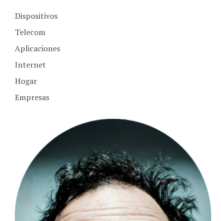
Dispositivos
Telecom
Aplicaciones
Internet
Hogar
Empresas