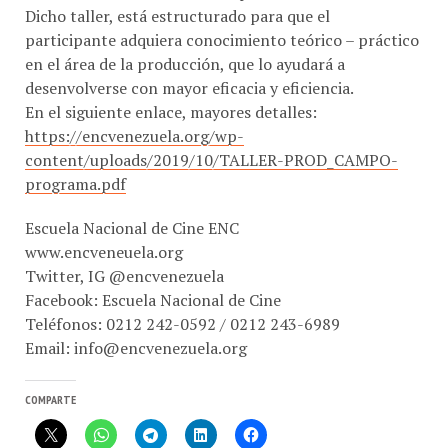
participante adquiera conocimiento teórico – práctico
en el área de la producción, que lo ayudará a
desenvolverse con mayor eficacia y eficiencia.
En el siguiente enlace, mayores detalles:
https://encvenezuela.org/wp-
content/uploads/2019/10/TALLER-PROD_CAMPO-
programa.pdf
Escuela Nacional de Cine ENC
www.encveneuela.org
Twitter, IG @encvenezuela
Facebook: Escuela Nacional de Cine
Teléfonos: 0212 242-0592 / 0212 243-6989
Email:
info@encvenezuela.org
COMPARTE