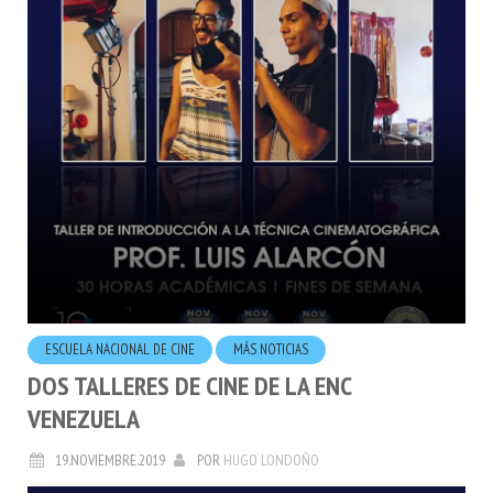
ESCUELA NACIONAL DE CINE
MÁS NOTICIAS
DOS TALLERES DE CINE DE LA ENC
VENEZUELA
19.NOVIEMBRE.2019
POR
HUGO LONDOÑO