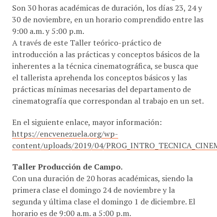
30 de noviembre, en un horario comprendido entre las
9:00 a.m. y 5:00 p.m.
A través de este Taller teórico-práctico de
introducción a las prácticas y conceptos básicos de la
inherentes a la técnica cinematográfica, se busca que
el tallerista aprehenda los conceptos básicos y las
prácticas mínimas necesarias del departamento de
cinematografía que correspondan al trabajo en un set.
En el siguiente enlace, mayor información:
https://encvenezuela.org/wp-
content/uploads/2019/04/PROG_INTRO_TECNICA_CIN
Taller Producción de Campo.
Con una duración de 20 horas académicas, siendo la
primera clase el domingo 24 de noviembre y la
segunda y última clase el domingo 1 de diciembre. El
horario es de 9:00 a.m. a 5:00 p.m.
Dicho taller, está estructurado para que el