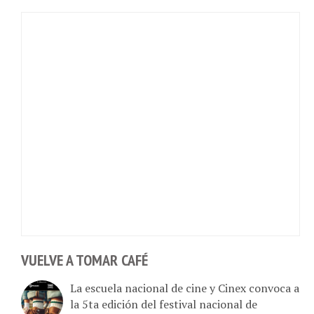
VUELVE A TOMAR CAFÉ
La escuela nacional de cine y Cinex convoca a
la 5ta edición del festival nacional de
cortometrajes