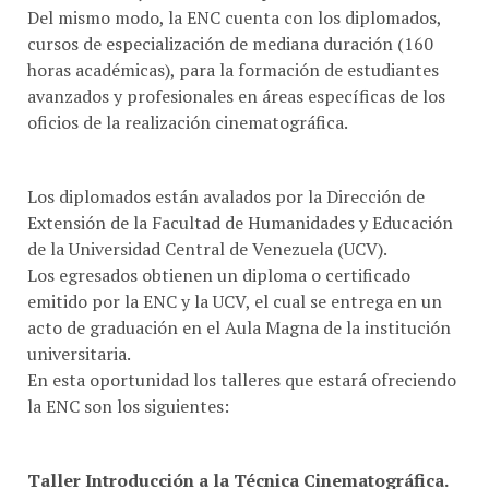
cursos de especialización de mediana duración (160
horas académicas), para la formación de estudiantes
avanzados y profesionales en áreas específicas de los
oficios de la realización cinematográfica.
Los diplomados están avalados por la Dirección de
Extensión de la Facultad de Humanidades y Educación
de la Universidad Central de Venezuela (UCV).
Los egresados obtienen un diploma o certificado
emitido por la ENC y la UCV, el cual se entrega en un
acto de graduación en el Aula Magna de la institución
universitaria.
En esta oportunidad los talleres que estará ofreciendo
la ENC son los siguientes:
Taller Introducción a la Técnica Cinematográfica.
Son 30 horas académicas de duración, los días 23, 24 y