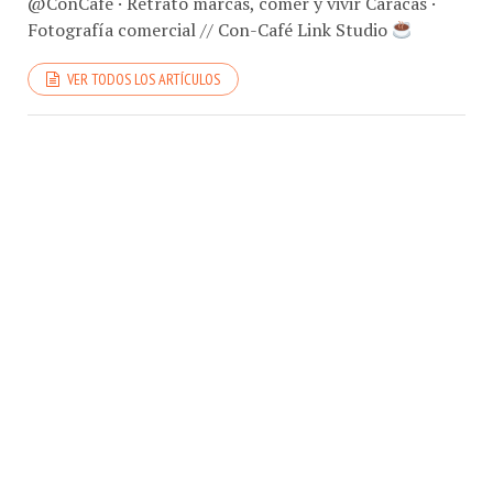
Fotografía comercial // Con-Café Link Studio
VER TODOS LOS ARTÍCULOS