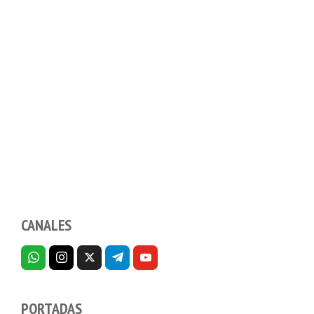
CANALES
PORTADAS