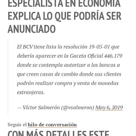
EXPLICA LO QUE PODRÍA SER
ANUNCIADO
El BCV tiene lista la resolución 19-05-01 que
debería aparecer en la Gaceta Oficial 446.179
donde se contempla autorizar a los bancos a
que creen casas de cambio donde sus clientes
podrán realizar compra y venta de monedas
extranjeras.
— Víctor Salmerón (@vsalmeron)
May 6, 2019
Seguir el
hilo de conversación
CON MÁS DETALLES ESTE