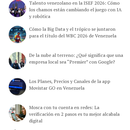
los chamos están cambiando el juego con IA
y robótica
Cómo la Big Data y el trópico se juntaron
para el título del WBC 2026 de Venezuela
De la nube al terreno: ¿Qué significa que una
empresa local sea “Premier” con Google?
Los Planes, Precios y Canales de la app
Movistar GO en Venezuela
Mosca con tu cuenta en redes: La
verificación en 2 pasos es tu mejor alcabala
digital
MÁS POPULARES