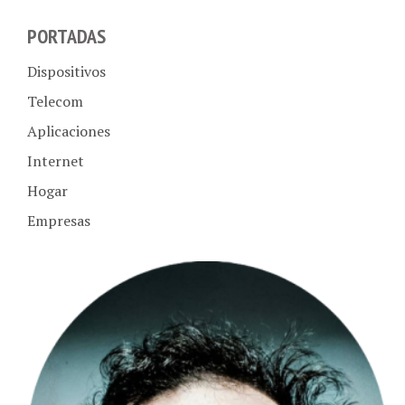
PORTADAS
Dispositivos
Telecom
Aplicaciones
Internet
Hogar
Empresas