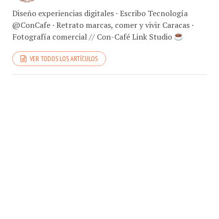
Diseño experiencias digitales · Escribo Tecnología
@ConCafe · Retrato marcas, comer y vivir Caracas ·
Fotografía comercial // Con-Café Link Studio
VER TODOS LOS ARTÍCULOS