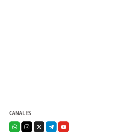
CANALES