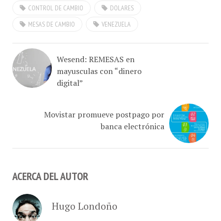
MESAS DE CAMBIO
VENEZUELA
Wesend: REMESAS en
mayusculas con “dinero
digital”
Movistar promueve postpago por
banca electrónica
ACERCA DEL AUTOR
Hugo Londoño