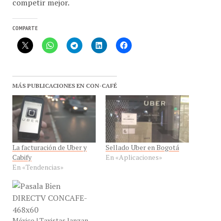
COMPARTE
MÁS PUBLICACIONES EN CON-CAFÉ
La facturación de Uber y
Sellado Uber en Bogotá
Cabify
En «Aplicaciones»
En «Tendencias»
México | Taxistas lanzan