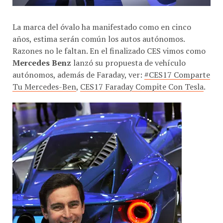
La marca del óvalo ha manifestado como en cinco
años, estima serán común los autos autónomos.
Razones no le faltan. En el finalizado CES vimos como
Mercedes Benz
lanzó su propuesta de vehículo
autónomos, además de Faraday, ver:
#CES17 Comparte
Tu Mercedes-Ben
,
CES17 Faraday Compite Con Tesla
.