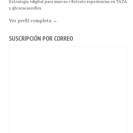
y @caracasreflex
Ver perfil completo →
SUSCRIPCIÓN POR CORREO