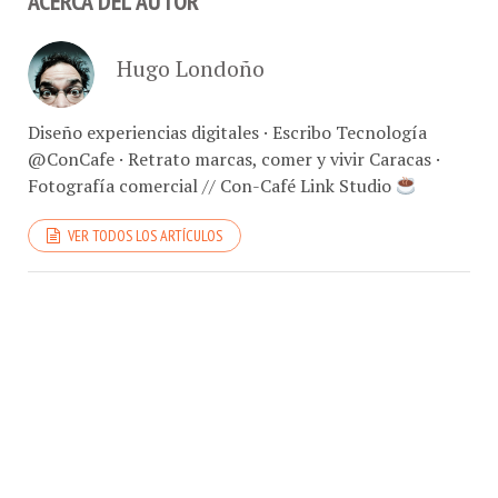
Hugo Londoño
Diseño experiencias digitales · Escribo Tecnología
@ConCafe · Retrato marcas, comer y vivir Caracas ·
Fotografía comercial // Con-Café Link Studio
VER TODOS LOS ARTÍCULOS