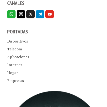
PORTADAS
Dispositivos
Telecom
Aplicaciones
Internet
Hogar
Empresas