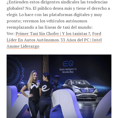
globales? No. El público desea más y tiene el derecho a
elegir. Lo hace con las plataformas digitales y muy
pronto; veremos los vehículos autónomos
reemplazando a las líneas de taxi del mundo:
Ver:
Primer Taxi Sin Chofer | Y los taxistas ?
,
Ford
Líder En Autos Autónomos
.
33 Años del PC | Intel
Asume Liderazgo