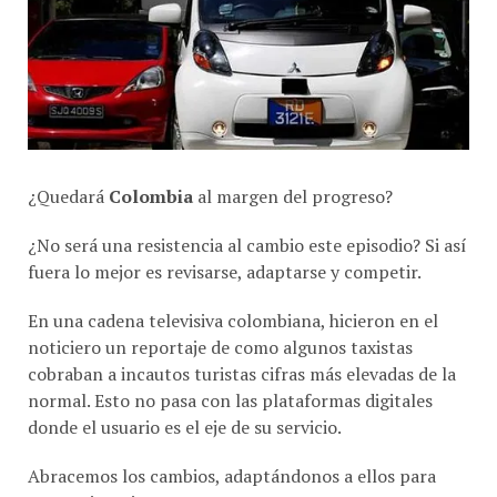
¿Quedará
Colombia
al margen del progreso?
¿No será una resistencia al cambio este episodio? Si así
fuera lo mejor es revisarse, adaptarse y competir.
En una cadena televisiva colombiana, hicieron en el
noticiero un reportaje de como algunos taxistas
cobraban a incautos turistas cifras más elevadas de la
normal. Esto no pasa con las plataformas digitales
donde el usuario es el eje de su servicio.
Abracemos los cambios, adaptándonos a ellos para
competir mejor.