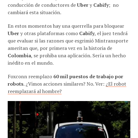
cambiará esta situación.
En estos momentos hay una querrella para bloquear
Uber
y otras plataformas como
Cabify
, el juez tendrá
que evaluar si las razones que esgrimió Mintransporte
ameritan que, por primera vez en la historia de
Colombia
, se prohiba una aplicación. Sería un hecho
inédito en el mundo.
Foxconn reemplazo
60 mil puestos de trabajo por
robots
. ¿Vimos acciones similares? No. Ver:
¿El robot
reemplazará al hombre?