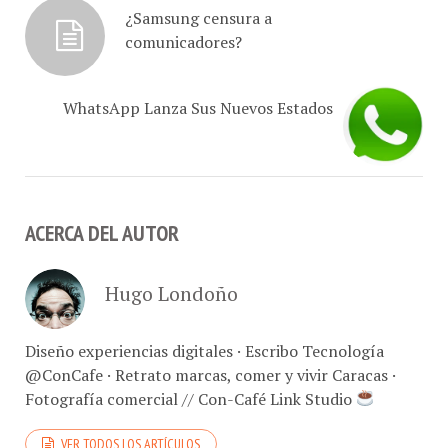
comunicadores?
WhatsApp Lanza Sus Nuevos Estados
ACERCA DEL AUTOR
Hugo Londoño
Diseño experiencias digitales · Escribo Tecnología
@ConCafe · Retrato marcas, comer y vivir Caracas ·
Fotografía comercial // Con-Café Link Studio
VER TODOS LOS ARTÍCULOS