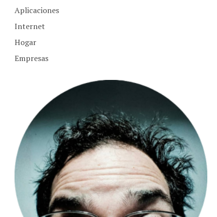
Internet
Hogar
Empresas