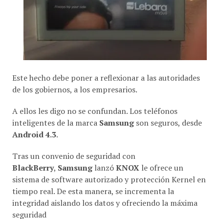
Este hecho debe poner a reflexionar a las autoridades
de los gobiernos, a los empresarios.
A ellos les digo no se confundan. Los teléfonos
inteligentes de la marca
Samsung
son seguros, desde
Android 4.3
.
Tras un convenio de seguridad con
BlackBerry
,
Samsung
lanzó
KNOX
le ofrece un
sistema de software autorizado y protección Kernel en
tiempo real. De esta manera, se incrementa la
integridad aislando los datos y ofreciendo la máxima
seguridad