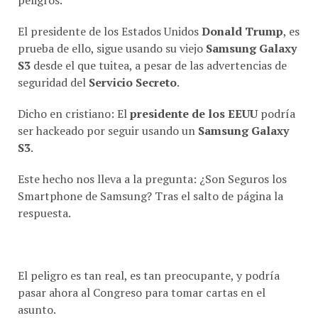
El presidente de los Estados Unidos
Donald Trump
, es
prueba de ello, sigue usando su viejo
Samsung Galaxy
S3
desde el que tuitea, a pesar de las advertencias de
seguridad del
Servicio Secreto
.
Dicho en cristiano: El
presidente de los EEUU
podría
ser hackeado por seguir usando un
Samsung Galaxy
S3
.
Este hecho nos lleva a la pregunta: ¿Son Seguros los
Smartphone de Samsung? Tras el salto de página la
respuesta.
El peligro es tan real, es tan preocupante, y podría
pasar ahora al Congreso para tomar cartas en el
asunto.