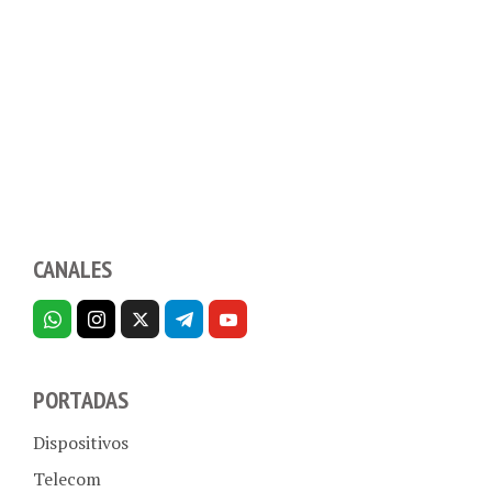
CANALES
PORTADAS
Dispositivos
Telecom
Aplicaciones