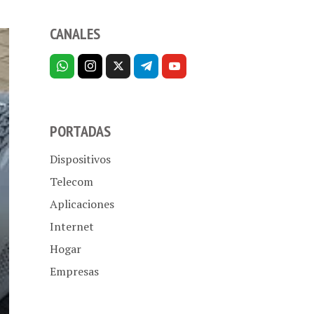
CANALES
PORTADAS
Dispositivos
Telecom
Aplicaciones
Internet
Hogar
Empresas