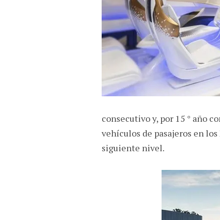
consecutivo y, por 15 ° año co
vehículos de pasajeros en los
siguiente nivel.