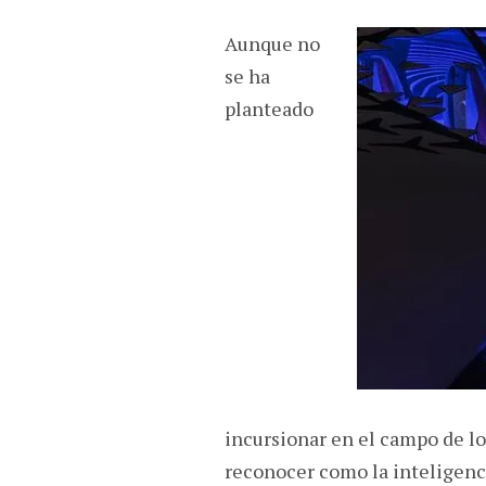
Aunque no
se ha
planteado
incursionar en el campo de l
reconocer como la inteligencia