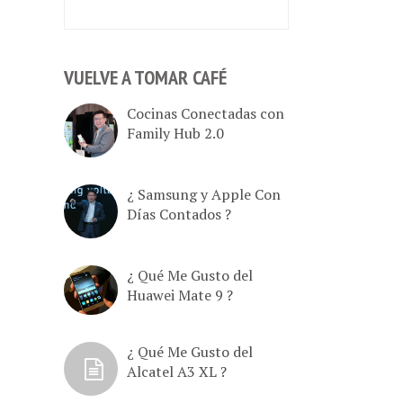
VUELVE A TOMAR CAFÉ
Cocinas Conectadas con
Family Hub 2.0
¿ Samsung y Apple Con
Días Contados ?
¿ Qué Me Gusto del
Huawei Mate 9 ?
¿ Qué Me Gusto del
Alcatel A3 XL ?