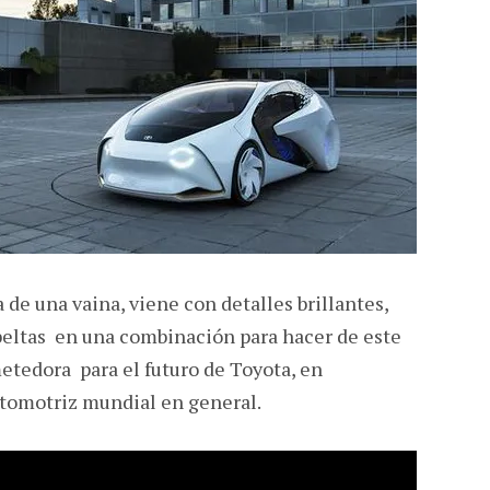
a de una vaina, viene con detalles brillantes,
sbeltas en una combinación para hacer de este
etedora para el futuro de Toyota, en
automotriz mundial en general.