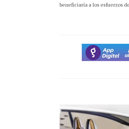
beneficiaría a los esfuerzos d