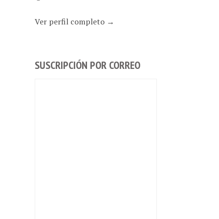
Ver perfil completo →
SUSCRIPCIÓN POR CORREO