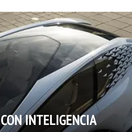
 CON INTELIGENCIA