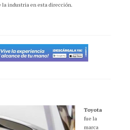
e la industria en esta dirección.
Toyota
fue la
marca