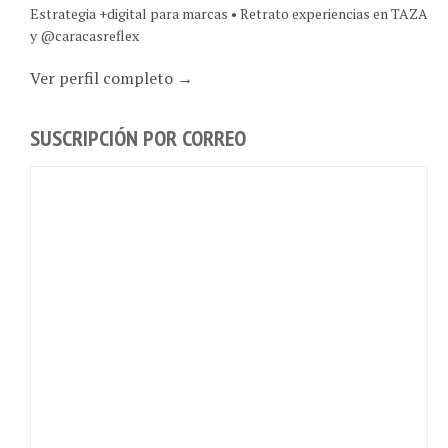
Estrategia +digital para marcas • Retrato experiencias en TAZA
y @caracasreflex
Ver perfil completo →
SUSCRIPCIÓN POR CORREO