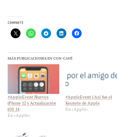
COMPARTE
MÁS PUBLICACIONES EN CON-CAFÉ
#AppleEvent Nuevos
#AppleEvent | Así fue el
iPhone 12 y Actualización
Keynote de Apple
iOS 14
En «Apple»
En «Apple»