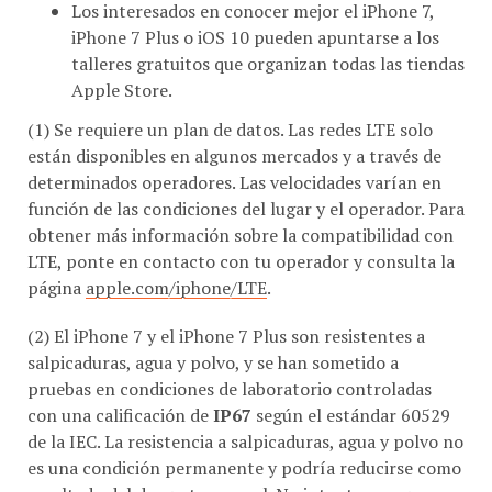
Los interesados en conocer mejor el iPhone 7,
iPhone 7 Plus o iOS 10 pueden apuntarse a los
talleres gratuitos que organizan todas las tiendas
Apple Store.
(1) Se requiere un plan de datos. Las redes LTE solo
están disponibles en algunos mercados y a través de
determinados operadores. Las velocidades varían en
función de las condiciones del lugar y el operador. Para
obtener más información sobre la compatibilidad con
LTE, ponte en contacto con tu operador y consulta la
página
apple.com/iphone/LTE
.
(2) El iPhone 7 y el iPhone 7 Plus son resistentes a
salpicaduras, agua y polvo, y se han sometido a
pruebas en condiciones de laboratorio controladas
con una calificación de
IP67
según el estándar 60529
de la IEC. La resistencia a salpicaduras, agua y polvo no
es una condición permanente y podría reducirse como