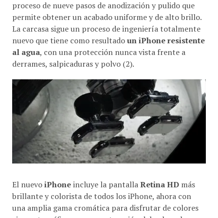
proceso de nueve pasos de anodización y pulido que
permite obtener un acabado uniforme y de alto brillo.
La carcasa sigue un proceso de ingeniería totalmente
nuevo que tiene como resultado
un iPhone resistente
al agua
, con una protección nunca vista frente a
derrames, salpicaduras y polvo (2).
El nuevo
iPhone
incluye la pantalla
Retina HD
más
brillante y colorista de todos los iPhone, ahora con
una amplia gama cromática para disfrutar de colores