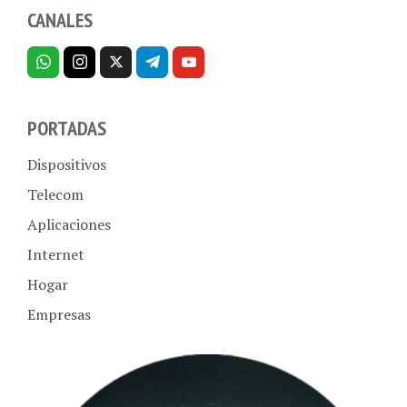
CANALES
PORTADAS
Dispositivos
Telecom
Aplicaciones
Internet
Hogar
Empresas