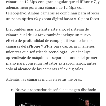
cámara de 12 Mpx con gran angular que el
iPhone 7
, y
además incorpora una cámara de 12 Mpx con
teleobjetivo. Ambas cámaras se combinan para ofrecer
un zoom óptico x2 y zoom digital hasta x10 para fotos.
Disponibles más adelante este año, el sistema de
cámara dual de 12 Mpx también incluye un nuevo
efecto de profundidad de campo, utilizando las dos
cámaras del
iPhone 7 Plus
para capturar imágenes,
mientras que sofisticada tecnología —que incluye
aprendizaje de máquinas— separa el fondo del primer
plano para conseguir retratos extraordinarios, antes
solo al alcance de las cámaras réflex digitales.
Además, las cámaras incluyen estas mejoras:
Nuevo procesador de señal de imagen diseñado