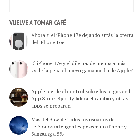
VUELVE A TOMAR CAFÉ
Ahora si el iPhone 17e dejando atrás la oferta
del iPhone 16e
El iPhone 17e y el dilema: de menos a más
¿vale la pena el nuevo gama media de Apple?
Apple pierde el control sobre los pagos en la
App Store: Spotify lidera el cambio y otras
apps se preparan
Más del 35% de todos los usuarios de
teléfonos inteligentes poseen un iPhone y
Samsung a 5%