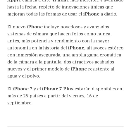
hasta la fecha, repleto de innovaciones únicas que
mejoran todas las formas de usar el
iPhone
a diario.
El nuevo
iPhone
incluye novedosos y avanzados
sistemas de cámara que hacen fotos como nunca
antes, más potencia y rendimiento con la mayor
autonomía en la historia del
iPhone
, altavoces estéreo
con inmersión asegurada, una amplia gama cromática
de la cámara a la pantalla, dos atractivos acabados
nuevos y el primer modelo de
iPhone
resistente al
agua y el polvo.
El
iPhone 7
y el
iPhone 7 Plus
estarán disponibles en
más de 25 países a partir del viernes, 16 de
septiembre.