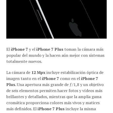
El
iPhone 7
y el
iPhone 7 Plus
toman la cámara más
popular del mundo y la hacen aún mejor con sistemas
totalmente nuevos.
La cámara de
12 Mpx
incluye estabilización óptica de
imagen tanto en el
iPhone 7
como en el
iPhone 7
Plus
. Una apertura más grande de ƒ/1,8 y un objetivo
de seis elementos permiten hacer fotos y vídeos más
brillantes y detallados, mientras que la amplia gama
cromática proporciona colores más vivos y matices
más definidos. El
iPhone 7 Plus
incluye la misma