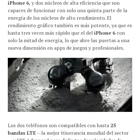
iPhone 6
, y dos núcleos de alta eficiencia que son
capaces de funcionar con solo una quinta parte de la
energía de los núcleos de alto rendimiento. El
rendimiento gráfico también es más potente, ya que es
hasta tres veces más rápido que el del
iPhone 6
con
solo la mitad de energía, lo que abre las puertas a una
nueva dimensión en apps de juegos y profesionales.
Los dos teléfonos son compatibles con hasta
25
bandas LTE
—la mejor itinerancia mundial del sector