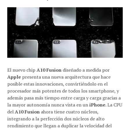
El nuevo chip
A10 Fusion
diseñado a medida por
Apple
presenta una nueva arquitectura que hace
posible estas innovaciones, convirtiéndolo en el
procesador más potentes de todos los smartphone, y
además pasa más tiempo entre carga y carga gracias a
la mayor autonomía nunca vista en un
iPhone
. La CPU
del
A10 Fusion
ahora tiene cuatro núcleos,
integrando a la perfección dos núcleos de alto
rendimiento que llegan a duplicar la velocidad del