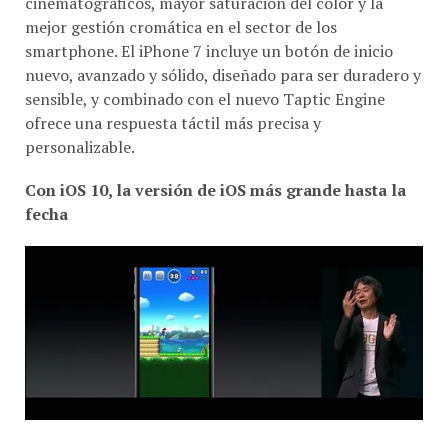
cinematográficos, mayor saturación del color y la
mejor gestión cromática en el sector de los
smartphone. El iPhone 7 incluye un botón de inicio
nuevo, avanzado y sólido, diseñado para ser duradero y
sensible, y combinado con el nuevo Taptic Engine
ofrece una respuesta táctil más precisa y
personalizable.
Con iOS 10, la versión de iOS más grande hasta la
fecha