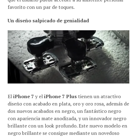
favorito con un par de toques.
Un diseño salpicado de genialidad
El
iPhone 7
y el
iPhone 7 Plus
tienen un atractivo
diseño con acabado en plata, oro y oro rosa, además de
dos nuevos acabados en negro, un fantástico negro
con apariencia mate anodizada, y un innovador negro
brillante con un look profundo. Este nuevo modelo en
negro brillante se consigue mediante un novedoso