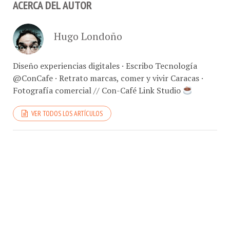
ACERCA DEL AUTOR
Hugo Londoño
Diseño experiencias digitales · Escribo Tecnología
@ConCafe · Retrato marcas, comer y vivir Caracas ·
Fotografía comercial // Con-Café Link Studio
VER TODOS LOS ARTÍCULOS