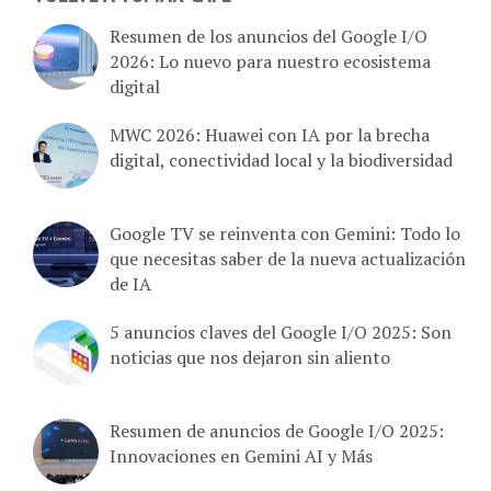
Resumen de los anuncios del Google I/O
2026: Lo nuevo para nuestro ecosistema
digital
MWC 2026: Huawei con IA por la brecha
digital, conectividad local y la biodiversidad
Google TV se reinventa con Gemini: Todo lo
que necesitas saber de la nueva actualización
de IA
5 anuncios claves del Google I/O 2025: Son
noticias que nos dejaron sin aliento
Resumen de anuncios de Google I/O 2025:
Innovaciones en Gemini AI y Más