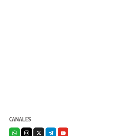
CANALES