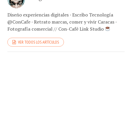
Diseño experiencias digitales · Escribo Tecnología
@ConCafe · Retrato marcas, comer y vivir Caracas ·
Fotografía comercial // Con-Café Link Studio
VER TODOS LOS ARTÍCULOS