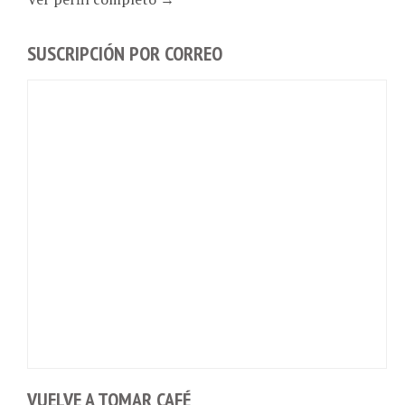
SUSCRIPCIÓN POR CORREO
VUELVE A TOMAR CAFÉ