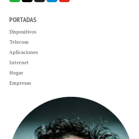
PORTADAS
Dispositivos
Telecom
Aplicaciones
Internet
Hogar
Empresas