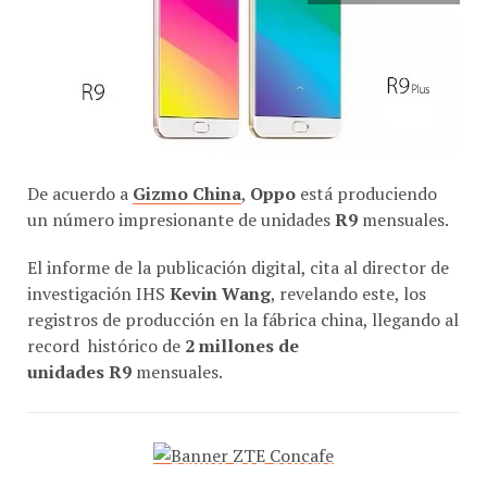
De acuerdo a
Gizmo China
,
Oppo
está produciendo
un número impresionante de unidades
R9
mensuales.
El informe de la publicación digital, cita al director de
investigación IHS
Kevin Wang
, revelando este, los
registros de producción en la fábrica china, llegando al
record histórico de
2 millones de
unidades
R9
mensuales.