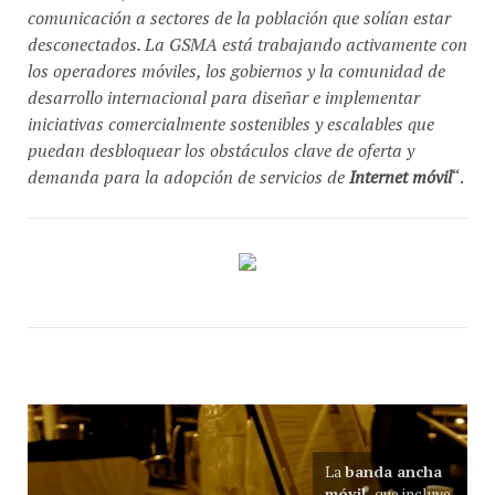
comunicación a sectores de la población que solían estar
desconectados. La GSMA está trabajando activamente con
los operadores móviles, los gobiernos y la comunidad de
desarrollo internacional para diseñar e implementar
iniciativas comercialmente sostenibles y escalables que
puedan desbloquear los obstáculos clave de oferta y
demanda para la adopción de servicios de
Internet móvil
“.
La
banda ancha
móvil
-que incluye