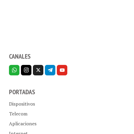
CANALES
PORTADAS
Dispositivos
Telecom
Aplicaciones
Internet