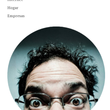
Hogar
Empresas