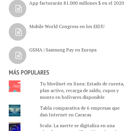
App facturarán 81.000 millones $ en el 2020
Mobile World Congress en los EEUU
GSMA | Samsung Pay en Europa
MÁS POPULARES
Tu Movilnet en línea: Estado de cuenta,
plan activo, recarga de saldo, cupos y
monto en bolívares disponible
Tabla comparativa de 6 empresas que
dan Internet en Caracas
Scala: La suerte se digitaliza en una