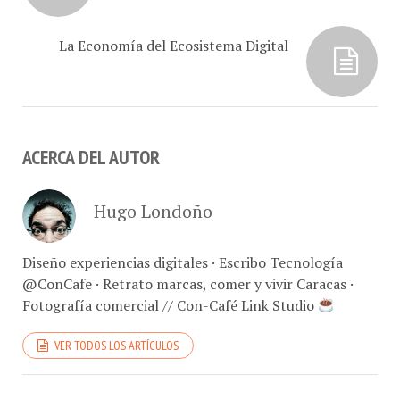
La Economía del Ecosistema Digital
ACERCA DEL AUTOR
Hugo Londoño
Diseño experiencias digitales · Escribo Tecnología
@ConCafe · Retrato marcas, comer y vivir Caracas ·
Fotografía comercial // Con-Café Link Studio
VER TODOS LOS ARTÍCULOS