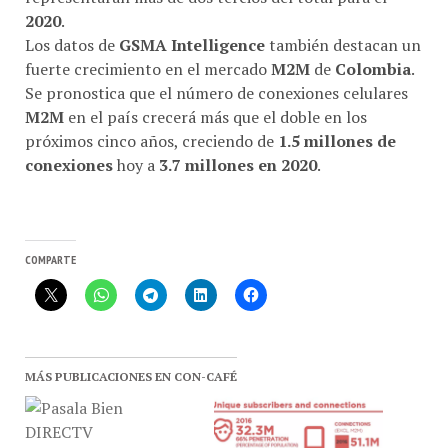
2020
.
Los datos de
GSMA Intelligence
también destacan un
fuerte crecimiento en el mercado
M2M
de
Colombia
.
Se pronostica que el número de conexiones celulares
M2M
en el país crecerá más que el doble en los
próximos cinco años, creciendo de
1.5 millones de
conexiones
hoy a
3.7 millones en 2020
.
COMPARTE
MÁS PUBLICACIONES EN CON-CAFÉ