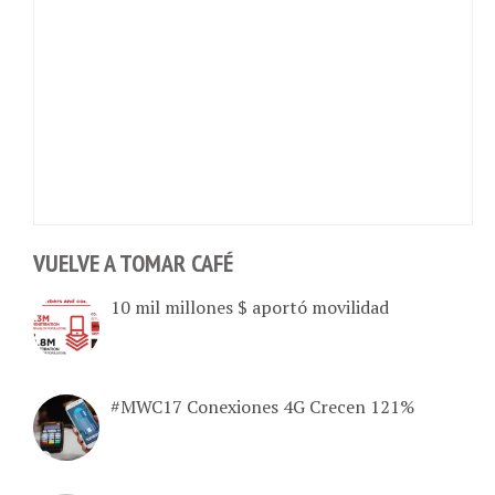
VUELVE A TOMAR CAFÉ
10 mil millones $ aportó movilidad
#MWC17 Conexiones 4G Crecen 121%