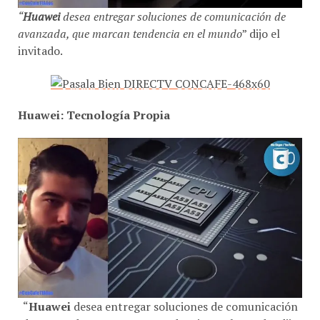
“
Huawei
desea entregar soluciones de comunicación de
avanzada, que marcan tendencia en el mundo
” dijo el
invitado.
Huawei: Tecnología Propia
“
Huawei
desea entregar soluciones de comunicación