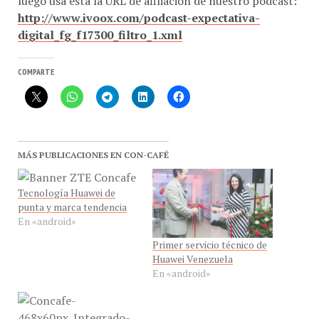
http://www.ivoox.com/podcast-expectativa-
digital_fg_f17300_filtro_1.xml
COMPARTE
MÁS PUBLICACIONES EN CON-CAFÉ
Tecnología Huawei de
punta y marca tendencia
En «android»
Primer servicio técnico de
Huawei Venezuela
En «android»