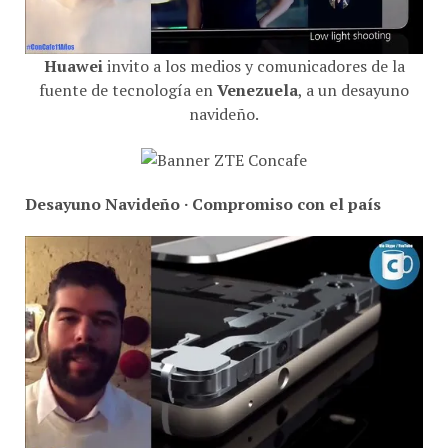
Huawei
invito a los medios y comunicadores de la
fuente de tecnología en
Venezuela
, a un desayuno
navideño.
Desayuno Navideño · Compromiso con el país