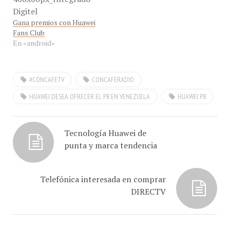
Gana premios con Huawei
Fans Club
En «android»
#CONCAFETV
CONCAFERADIO
HUAWEI DESEA OFRECER EL P8 EN VENEZUELA
HUAWEI P8
Tecnología Huawei de
punta y marca tendencia
Telefónica interesada en comprar
DIRECTV