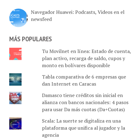
Navegador Huawei: Podcasts, Videos en el
newsfeed
MÁS POPULARES
Tu Movilnet en línea: Estado de cuenta,
plan activo, recarga de saldo, cupos y
monto en bolívares disponible
Tabla comparativa de 6 empresas que
dan Internet en Caracas
Damasco tiene créditos sin inicial en
alianza con bancos nacionales: 4 pasos
para usar Da más cuotas (Da+Cuotas)
Scala: La suerte se digitaliza en una
plataforma que unifica al jugador y la
agencia