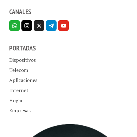
CANALES
PORTADAS
Dispositivos
Telecom
Aplicaciones
Internet
Hogar
Empresas