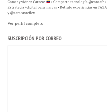
Comer y vivir en Caracas
• Comparto tecnología @concafe •
Estrategia +digital para marcas • Retrato experiencias en TAZA
y @caracasreflex
Ver perfil completo →
SUSCRIPCIÓN POR CORREO