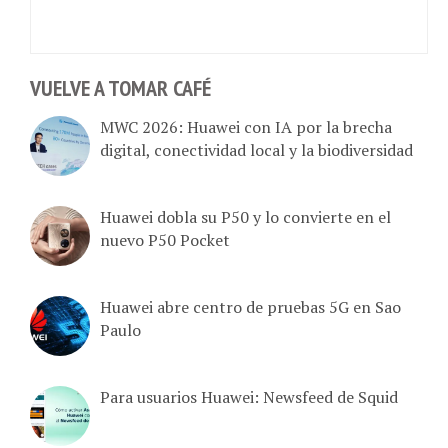
VUELVE A TOMAR CAFÉ
MWC 2026: Huawei con IA por la brecha
digital, conectividad local y la biodiversidad
Huawei dobla su P50 y lo convierte en el
nuevo P50 Pocket
Huawei abre centro de pruebas 5G en Sao
Paulo
Para usuarios Huawei: Newsfeed de Squid