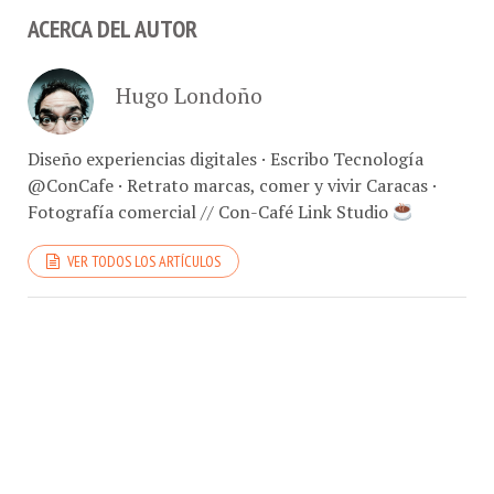
ACERCA DEL AUTOR
Hugo Londoño
Diseño experiencias digitales · Escribo Tecnología
@ConCafe · Retrato marcas, comer y vivir Caracas ·
Fotografía comercial // Con-Café Link Studio
VER TODOS LOS ARTÍCULOS