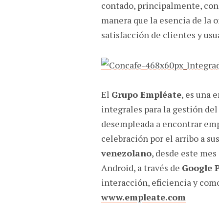
contado, principalmente, con
manera que la esencia de la o
satisfacción de clientes y usu
El
Grupo Empléate
, es una 
integrales para la gestión de
desempleada a encontrar emp
celebración por el arribo a su
venezolano
, desde este mes
Android, a través de
Google 
interacción, eficiencia y como
www.empleate.com