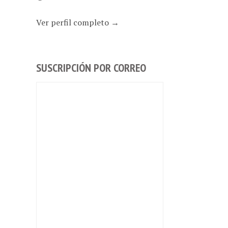
Ver perfil completo →
SUSCRIPCIÓN POR CORREO