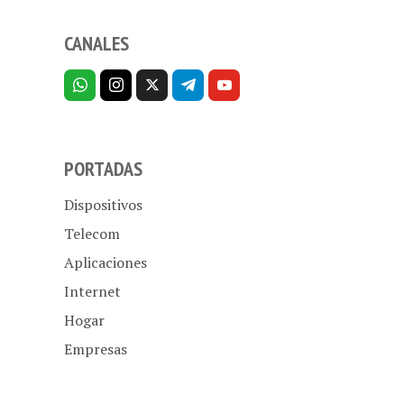
CANALES
PORTADAS
Dispositivos
Telecom
Aplicaciones
Internet
Hogar
Empresas