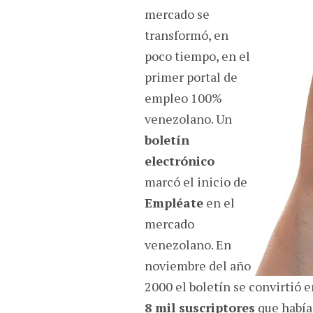
mercado se
transformó, en
poco tiempo, en el
primer portal de
empleo 100%
venezolano. Un
boletín
electrónico
marcó el inicio de
Empléate
en el
mercado
venezolano. En
noviembre del año
2000 el boletín se convirtió e
8 mil suscriptores
que había