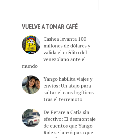
VUELVE A TOMAR CAFÉ
Cashea levanta 100
millones de dólares y
valida el crédito del
venezolano ante el
mundo
Yango habilita viajes y
envíos: Un atajo para
saltar el caos logíticos
tras el terremoto
De Petare a Catia sin
efectivo: El desmontaje
de cuentos que Yango
Ride se lanzó para que