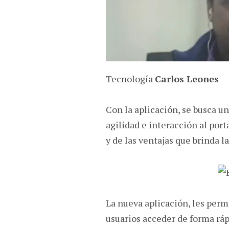
Tecnología
Carlos Leones
Con la aplicación, se busca u
agilidad e interacción al port
y de las ventajas que brinda l
La nueva aplicación, les permi
usuarios acceder de forma ráp