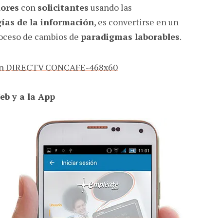
ores
con
solicitantes
usando las
ías de la información
, es convertirse en un
roceso de cambios de
paradigmas laborables
.
eb y a la App