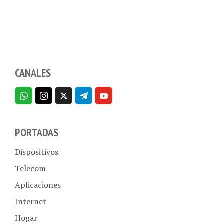
CANALES
PORTADAS
Dispositivos
Telecom
Aplicaciones
Internet
Hogar
Empresas