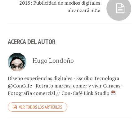
alcanzará 30%
ACERCA DEL AUTOR
Hugo Londoño
Diseño experiencias digitales · Escribo Tecnología
@ConCafe · Retrato marcas, comer y vivir Caracas ·
Fotografía comercial // Con-Café Link Studio
VER TODOS LOS ARTÍCULOS