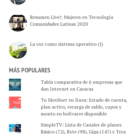
Resumen Live!: Mujeres en Tecnología
Comunidades Latinas 2020
La voz como sistema operativo (I)
MÁS POPULARES
Tabla comparativa de 6 empresas que
dan Internet en Caracas
Tu Movilnet en línea: Estado de cuenta,
plan activo, recarga de saldo, cupos y
monto en bolívares disponible
SimpleTV: Lista de Canales de planes
Básico (72), Byte (98), Giga (147) y Tera
HD (211)