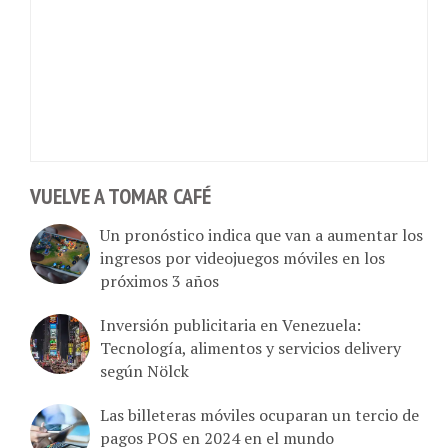
VUELVE A TOMAR CAFÉ
Un pronóstico indica que van a aumentar los
ingresos por videojuegos móviles en los
próximos 3 años
Inversión publicitaria en Venezuela:
Tecnología, alimentos y servicios delivery
según Nölck
Las billeteras móviles ocuparan un tercio de
pagos POS en 2024 en el mundo