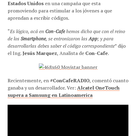
promoviendo para estimular a los jóvenes a que
aprendan a escribir códigos.
“
Es lógico, acá en
Con-Cafe
hemos dicho que con el reino
de los
Smartphone
, se entronizaron las
App
; y para
desarrollarlas debes saber el código correspondiente
” dijo
el Ing.
Jesús Marquez
, Analista de
Con-Cafe
.
Recientemente, en
#ConCafeRADIO
, comentó cuanto
ganaba y un desarrollador. Ver:
Alcatel OneTouch
supera a Samsung en Latinoamerica