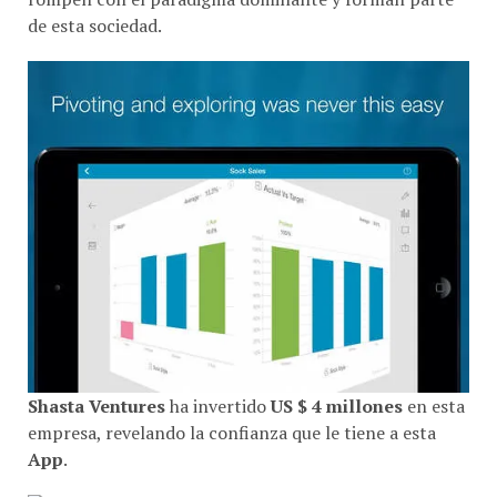
de esta sociedad.
Shasta Ventures
ha invertido
US $ 4 millones
en esta
empresa, revelando la confianza que le tiene a esta
App
.