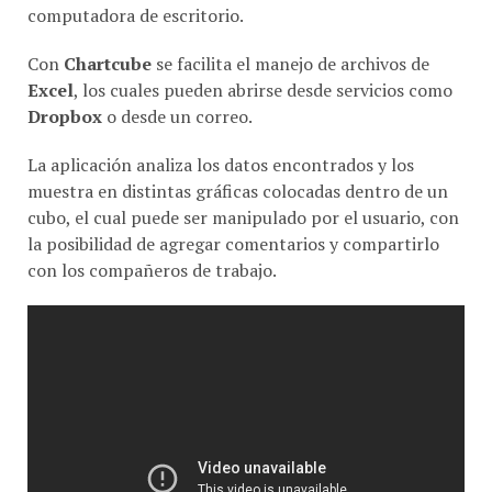
computadora de escritorio.
Con
Chartcube
se facilita el manejo de archivos de
Excel
, los cuales pueden abrirse desde servicios como
Dropbox
o desde un correo.
La aplicación analiza los datos encontrados y los
muestra en distintas gráficas colocadas dentro de un
cubo, el cual puede ser manipulado por el usuario, con
la posibilidad de agregar comentarios y compartirlo
con los compañeros de trabajo.