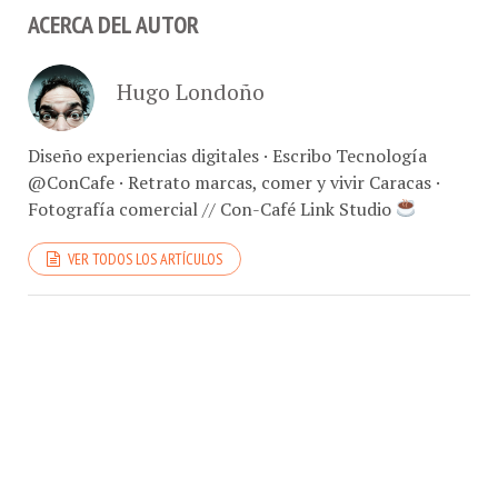
ACERCA DEL AUTOR
Hugo Londoño
Diseño experiencias digitales · Escribo Tecnología
@ConCafe · Retrato marcas, comer y vivir Caracas ·
Fotografía comercial // Con-Café Link Studio
VER TODOS LOS ARTÍCULOS