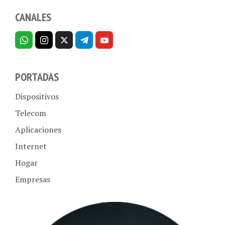
CANALES
PORTADAS
Dispositivos
Telecom
Aplicaciones
Internet
Hogar
Empresas