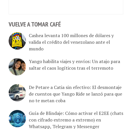
VUELVE A TOMAR CAFÉ
Cashea levanta 100 millones de dólares y
valida el crédito del venezolano ante el
mundo
Yango habilita viajes y envíos: Un atajo para
saltar el caos logíticos tras el terremoto
De Petare a Catia sin efectivo: El desmontaje
de cuentos que Yango Ride se lanzó para que
no te metan coba
Guía de Blindaje: Cómo activar el E2EE (chats
con cifrado extremo a extremo) en
Whatsapp, Telegram y Messenger