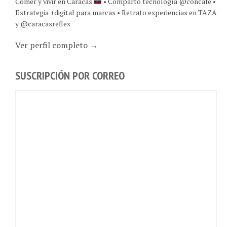
Estrategia +digital para marcas • Retrato experiencias en TAZA
y @caracasreflex
Ver perfil completo →
SUSCRIPCIÓN POR CORREO