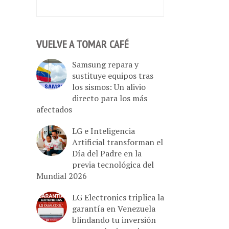
VUELVE A TOMAR CAFÉ
Samsung repara y
sustituye equipos tras
los sismos: Un alivio
directo para los más
afectados
LG e Inteligencia
Artificial transforman el
Día del Padre en la
previa tecnológica del
Mundial 2026
LG Electronics triplica la
garantía en Venezuela
blindando tu inversión