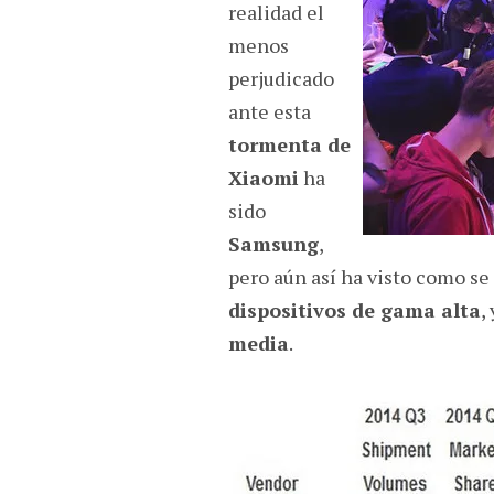
realidad el
menos
perjudicado
ante esta
tormenta de
Xiaomi
ha
sido
Samsung
,
pero aún así ha visto como se
dispositivos de gama alta
,
media
.