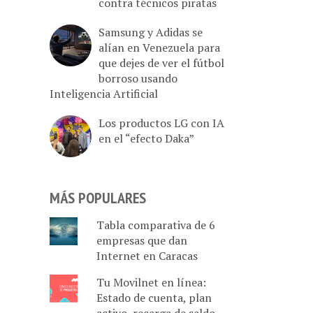
contra técnicos piratas
Samsung y Adidas se
alían en Venezuela para
que dejes de ver el fútbol
borroso usando
Inteligencia Artificial
Los productos LG con IA
en el “efecto Daka”
MÁS POPULARES
Tabla comparativa de 6
empresas que dan
Internet en Caracas
Tu Movilnet en línea:
Estado de cuenta, plan