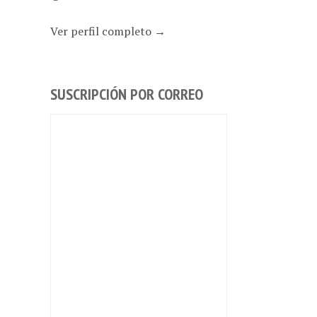
Ver perfil completo →
SUSCRIPCIÓN POR CORREO