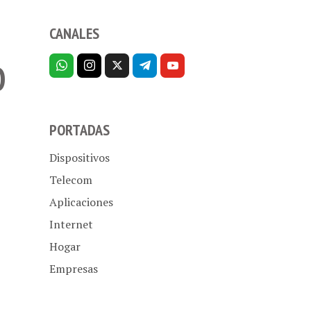
CANALES
O
PORTADAS
Dispositivos
Telecom
Aplicaciones
Internet
Hogar
Empresas