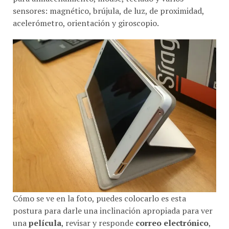
sensores: magnético, brújula, de luz, de proximidad,
acelerómetro, orientación y giroscopio.
Cómo se ve en la foto, puedes colocarlo es esta
postura para darle una inclinación apropiada para ver
una
película
, revisar y responde
correo electrónico
,