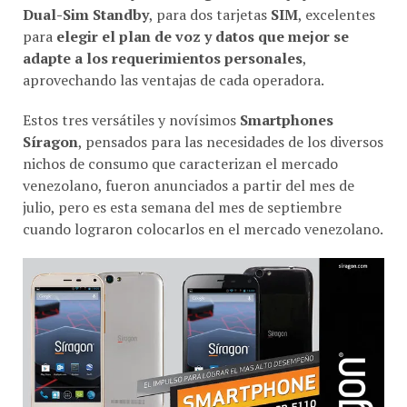
Dual-Sim Standby
, para dos tarjetas
SIM
, excelentes
para
elegir el plan de voz y datos que mejor se
adapte a los requerimientos personales
,
aprovechando las ventajas de cada operadora.
Estos tres versátiles y novísimos
Smartphones
Síragon
, pensados para las necesidades de los diversos
nichos de consumo que caracterizan el mercado
venezolano, fueron anunciados a partir del mes de
julio, pero es esta semana del mes de septiembre
cuando lograron colocarlos en el mercado venezolano.