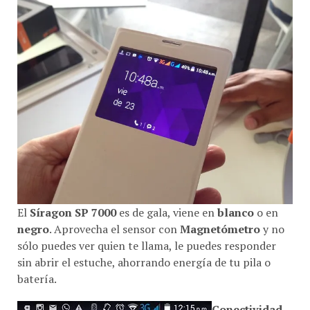
El
Síragon SP 7000
es de gala, viene en
blanco
o en
negro
. Aprovecha el sensor con
Magnetómetro
y no
sólo puedes ver quien te llama, le puedes responder
sin abrir el estuche, ahorrando energía de tu pila o
batería.
Conectividad