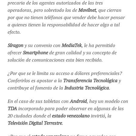
precaria de los agentes autorizados de las tres
operadoras, pero sobretodo los de
Movilnet
, que cierran
por que no tienen teléfonos que vender debe hacer pensar
a quienes tienen la responsabilidad de hacer algo a tal
efecto.
Síragon
y su convenio con
MediaTek
, le ha permitido
ofrecer
Smartphone
de gran calidad y su concepto de
solución de comunicaciones esta bien recibido.
¿Por que se le limita su acceso a dólares preferenciales?
Conferirlos es apostar a la
Transferencia Tecnológica
y
contribuye al fomento de la
Industria Tecnológica
.
En el caso de sus tabletas con
Android
, hay un modelo con
TDA
incorporado para poder observar en algunas de las
20 ciudades donde el
estado venezolano
invirtió, la
Televisión Digital Terrestre
.