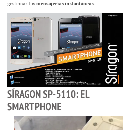
gestionar tus
mensajerías instantáneas
.
SÍRAGON SP-5110: EL
SMARTPHONE