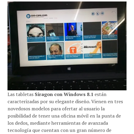
Las tabletas
Síragon con Windows 8.1
están
caracterizadas por su elegante diseño. Vienen en tres
novedosos modelos para ofertar al usuario la
posibilidad de tener una oficina móvil en la punta de
los dedos, mediante herramientas de avanzada
tecnología que cuentan con un gran número de