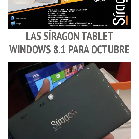
LAS SÍRAGON TABLET
WINDOWS 8.1 PARA OCTUBRE