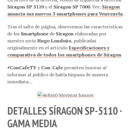
Síragon SP 5110
y el
Síragon SP 7000
. Ver:
Síragon
anuncia sus nuevos 3 smartphones para Venezuela
.
Tras el salto de página, observemos las características
de los
Smartphone
de
Síragon
elaboradas por
nuestro socio
Hugo Londoño
, publicadas
originalmente en el artículo
Especificaciones y
comparativa de todos los smartphones de Síragon
#ConCafeTV
y
Con-Cafe
permiten innovar al
informar al público de habla hispana de manera
inmediata.. .
DETALLES SÍRAGON SP-5110 ·
GAMA MEDIA