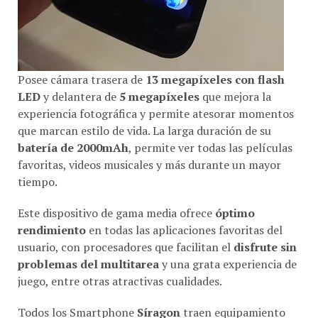
Posee cámara trasera de
13 megapíxeles con flash
LED
y delantera de
5 megapíxeles
que mejora la
experiencia fotográfica y permite atesorar momentos
que marcan estilo de vida. La larga duración de su
batería de 2000mAh
, permite ver todas las películas
favoritas, videos musicales y más durante un mayor
tiempo.
Este dispositivo de gama media ofrece
óptimo
rendimiento
en todas las aplicaciones favoritas del
usuario, con procesadores que facilitan el
disfrute sin
problemas del multitarea
y una grata experiencia de
juego, entre otras atractivas cualidades.
Todos los Smartphone
Síragon
traen equipamiento