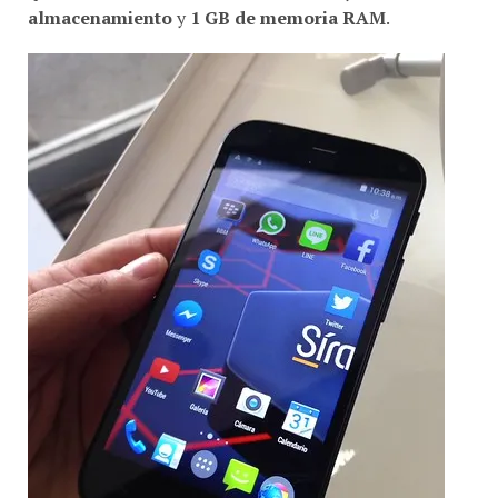
almacenamiento
y
1 GB de memoria RAM
.