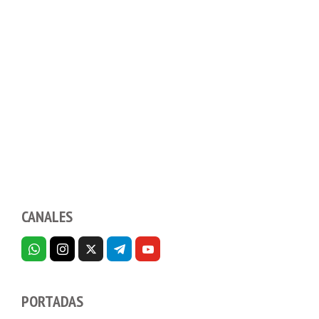
CANALES
PORTADAS