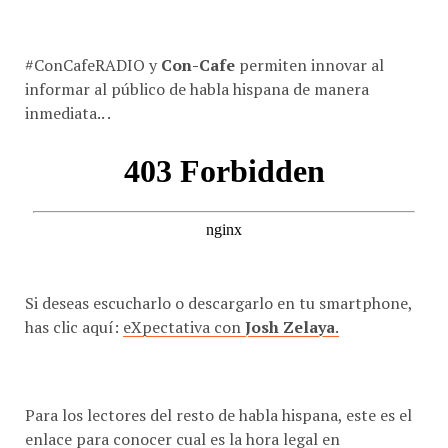
#ConCafeRADIO y
Con-Cafe
permiten innovar al
informar al público de habla hispana de manera
inmediata.. .
Si deseas escucharlo o descargarlo en tu smartphone,
has clic aquí:
eXpectativa con
Josh Zelaya
.
Para los lectores del resto de habla hispana, este es el
enlace para conocer cual es la hora legal en