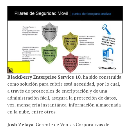
BlackBerry Enterprise Service 10,
ha sido construida
como solución para cubrir está necesidad, por lo cual,
a través de protocolos de encriptación y de una
administración fácil, asegura la protección de datos,
voz, mensajería instantánea, información almacenada
en la nube, entre otros.
Josh Zelaya
, Gerente de Ventas Corporativas de