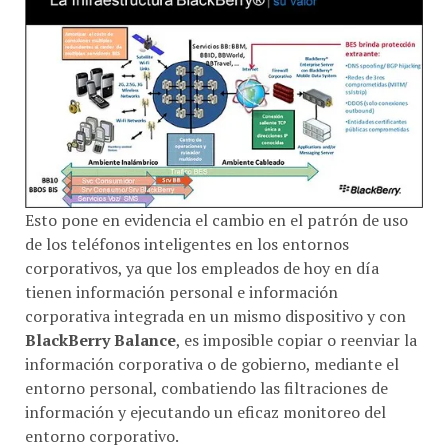
Esto pone en evidencia el cambio en el patrón de uso
de los teléfonos inteligentes en los entornos
corporativos, ya que los empleados de hoy en día
tienen información personal e información
corporativa integrada en un mismo dispositivo y con
BlackBerry Balance
, es imposible copiar o reenviar la
información corporativa o de gobierno, mediante el
entorno personal, combatiendo las filtraciones de
información y ejecutando un eficaz monitoreo del
entorno corporativo.