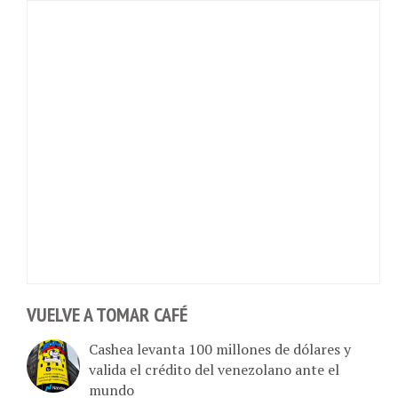
VUELVE A TOMAR CAFÉ
Cashea levanta 100 millones de dólares y
valida el crédito del venezolano ante el
mundo