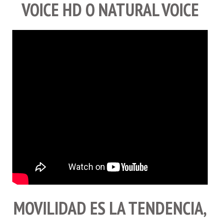
VOICE HD O NATURAL VOICE
MOVILIDAD ES LA TENDENCIA,