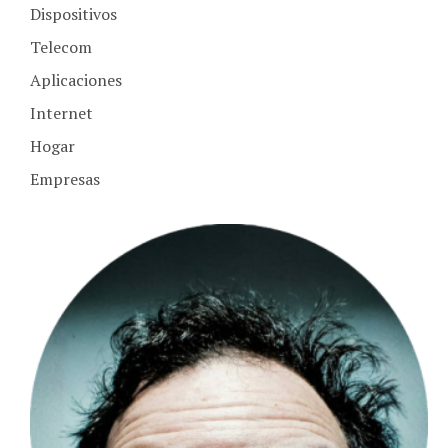
Dispositivos
Telecom
Aplicaciones
Internet
Hogar
Empresas