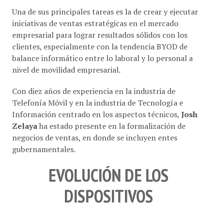
Una de sus principales tareas es la de crear y ejecutar
iniciativas de ventas estratégicas en el mercado
empresarial para lograr resultados sólidos con los
clientes, especialmente con la tendencia BYOD de
balance informático entre lo laboral y lo personal a
nivel de movilidad empresarial.
Con diez años de experiencia en la industria de
Telefonía Móvil y en la industria de Tecnología e
Información centrado en los aspectos técnicos,
Josh
Zelaya
ha estado presente en la formalización de
negocios de ventas, en donde se incluyen entes
gubernamentales.
EVOLUCIÓN DE LOS
DISPOSITIVOS