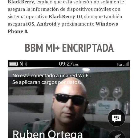
BlackBerry
, explicó que esta solución no solamente
asegura la información de dispositivos móviles con
sistema operativo
BlackBerry 10
, sino que también
asegura
iOS
,
Android
y próximamente
Windows
Phone 8
.
BBM MI+ ENCRIPTADA