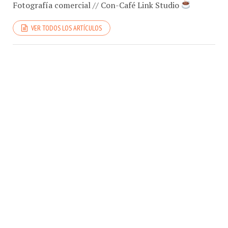
Fotografía comercial // Con-Café Link Studio
VER TODOS LOS ARTÍCULOS