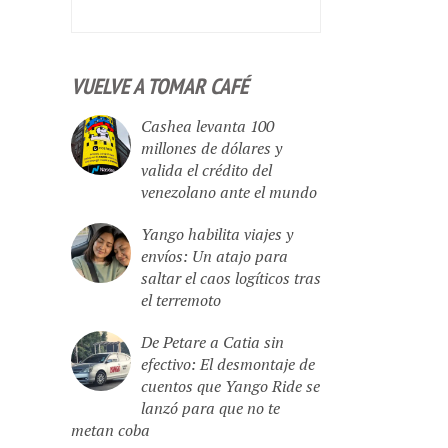
VUELVE A TOMAR CAFÉ
Cashea levanta 100
millones de dólares y
valida el crédito del
venezolano ante el mundo
Yango habilita viajes y
envíos: Un atajo para
saltar el caos logíticos tras
el terremoto
De Petare a Catia sin
efectivo: El desmontaje de
cuentos que Yango Ride se
lanzó para que no te
metan coba