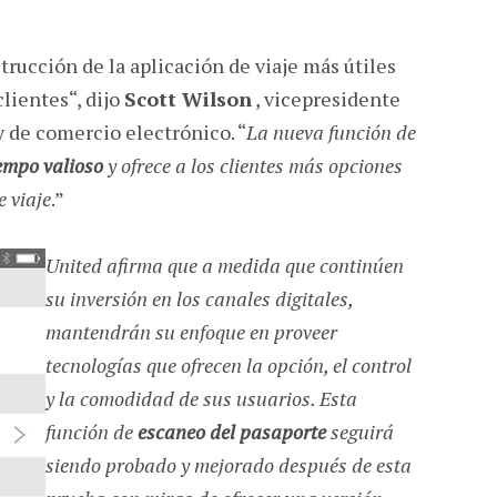
rucción de la aplicación de viaje más útiles
clientes“, dijo
Scott Wilson
, vicepresidente
 de comercio electrónico. “
La nueva función de
empo valioso
y ofrece a los clientes más opciones
e viaje
.”
United afirma que a medida que continúen
su inversión en los canales digitales,
mantendrán su enfoque en proveer
tecnologías que ofrecen la opción, el control
y la comodidad de sus usuarios. Esta
función de
escaneo del pasaporte
seguirá
siendo probado y mejorado después de esta