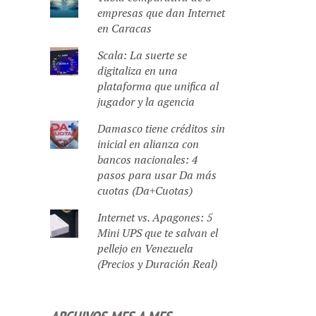
empresas que dan Internet
en Caracas
Scala: La suerte se
digitaliza en una
plataforma que unifica al
jugador y la agencia
Damasco tiene créditos sin
inicial en alianza con
bancos nacionales: 4
pasos para usar Da más
cuotas (Da+Cuotas)
Internet vs. Apagones: 5
Mini UPS que te salvan el
pellejo en Venezuela
(Precios y Duración Real)