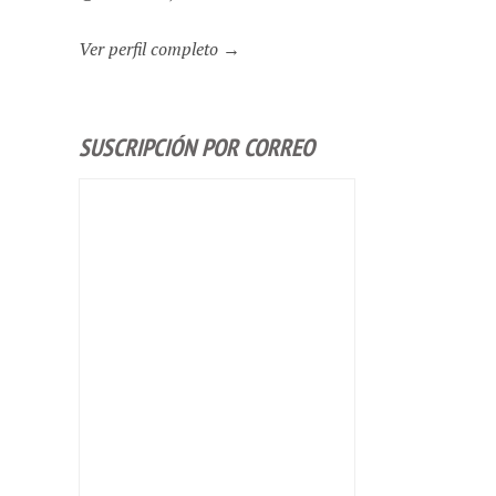
Ver perfil completo →
SUSCRIPCIÓN POR CORREO