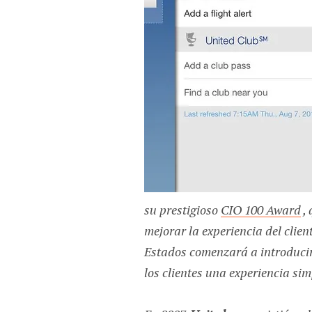
su prestigioso
CIO 100 Award
, 
mejorar la experiencia del client
Estados comenzará a introducir
los clientes una experiencia si