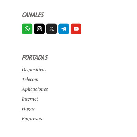
CANALES
PORTADAS
Dispositivos
Telecom
Aplicaciones
Internet
Hogar
Empresas