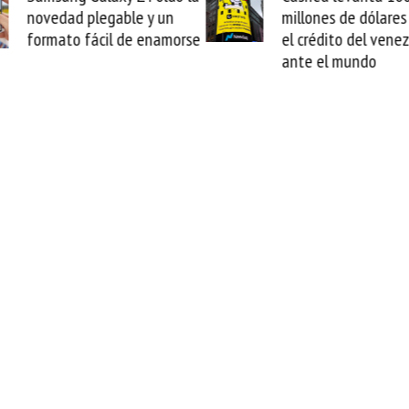
novedad plegable y un
millones de dólares 
formato fácil de enamorse
el crédito del vene
ante el mundo