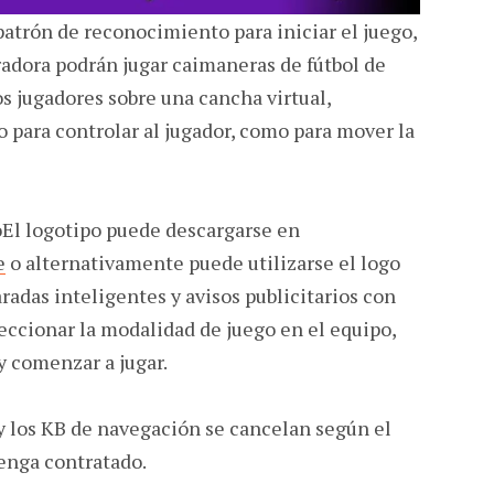
trón de reconocimiento para iniciar el juego,
radora podrán jugar caimaneras de fútbol de
os jugadores sobre una cancha virtual,
o para controlar al jugador, como para mover la
El logotipo puede descargarse en
e
o alternativamente puede utilizarse el logo
radas inteligentes y avisos publicitarios con
eccionar la modalidad de juego en el equipo,
 y comenzar a jugar.
y los KB de navegación se cancelan según el
tenga contratado.