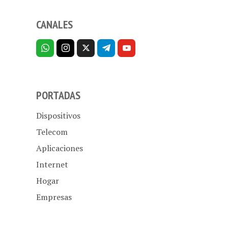
CANALES
PORTADAS
Dispositivos
Telecom
Aplicaciones
Internet
Hogar
Empresas