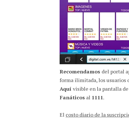
Recomendamos
del portal 
forma ilimitada, los usuarios 
Aquí
visible en la pantalla de
Fanáticos
al
1111
.
El
costo diario de la suscripci