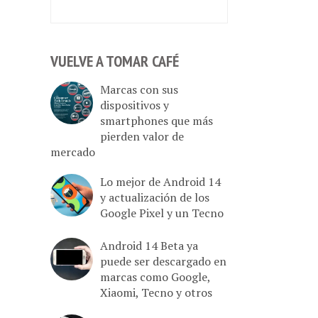
VUELVE A TOMAR CAFÉ
Marcas con sus
dispositivos y
smartphones que más
pierden valor de
mercado
Lo mejor de Android 14
y actualización de los
Google Pixel y un Tecno
Android 14 Beta ya
puede ser descargado en
marcas como Google,
Xiaomi, Tecno y otros