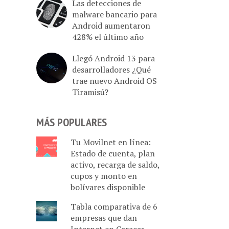
Las detecciones de
malware bancario para
Android aumentaron
428% el último año
Llegó Android 13 para
desarrolladores ¿Qué
trae nuevo Android OS
Tiramisú?
MÁS POPULARES
Tu Movilnet en línea:
Estado de cuenta, plan
activo, recarga de saldo,
cupos y monto en
bolívares disponible
Tabla comparativa de 6
empresas que dan