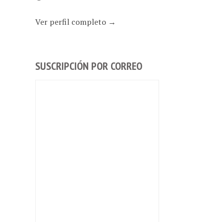
Ver perfil completo →
SUSCRIPCIÓN POR CORREO