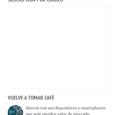
VUELVE A TOMAR CAFÉ
Marcas con sus dispositivos y smartphones
que más pierden valor de mercado