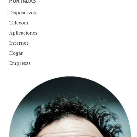
Dispositivos
Telecom
Aplicaciones
Internet
Hogar
Empresas