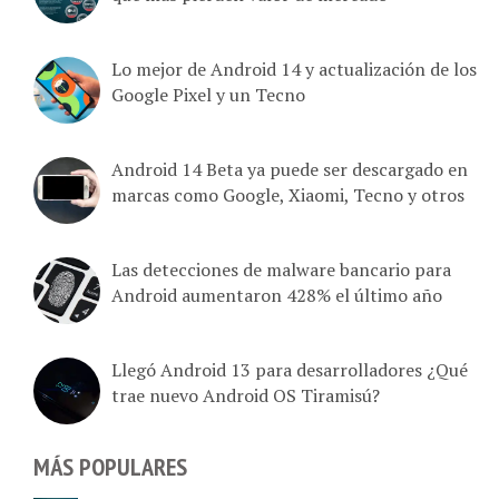
Lo mejor de Android 14 y actualización de los
Google Pixel y un Tecno
Android 14 Beta ya puede ser descargado en
marcas como Google, Xiaomi, Tecno y otros
Las detecciones de malware bancario para
Android aumentaron 428% el último año
Llegó Android 13 para desarrolladores ¿Qué
trae nuevo Android OS Tiramisú?
MÁS POPULARES
Tabla comparativa de 6 empresas que