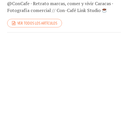
Fotografía comercial // Con-Café Link Studio
VER TODOS LOS ARTÍCULOS