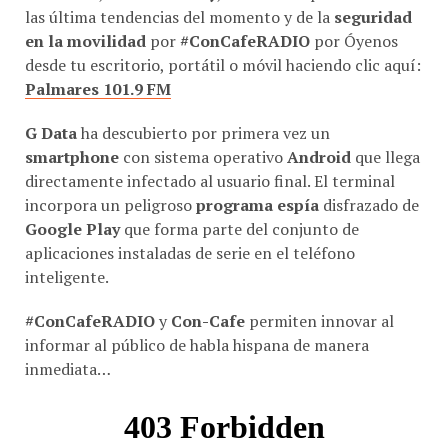
en la movilidad
por
#ConCafeRADIO
por Óyenos
desde tu escritorio, portátil o móvil haciendo clic aquí:
Palmares 101.9 FM
G Data
ha descubierto por primera vez un
smartphone
con sistema operativo
Android
que llega
directamente infectado al usuario final. El terminal
incorpora un peligroso
programa espía
disfrazado de
Google Play
que forma parte del conjunto de
aplicaciones instaladas de serie en el teléfono
inteligente.
#ConCafeRADIO
y
Con-Cafe
permiten innovar al
informar al público de habla hispana de manera
inmediata…