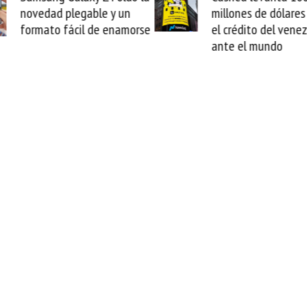
novedad plegable y un
millones de dólares 
formato fácil de enamorse
el crédito del vene
ante el mundo