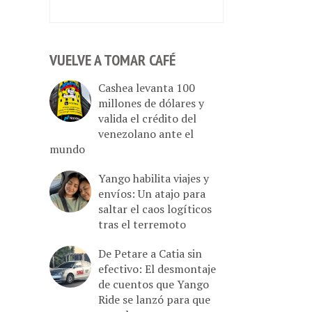
VUELVE A TOMAR CAFÉ
Cashea levanta 100
millones de dólares y
valida el crédito del
venezolano ante el
mundo
Yango habilita viajes y
envíos: Un atajo para
saltar el caos logíticos
tras el terremoto
De Petare a Catia sin
efectivo: El desmontaje
de cuentos que Yango
Ride se lanzó para que