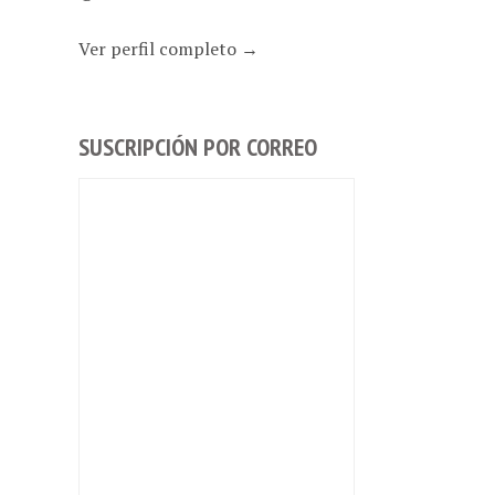
Ver perfil completo →
SUSCRIPCIÓN POR CORREO