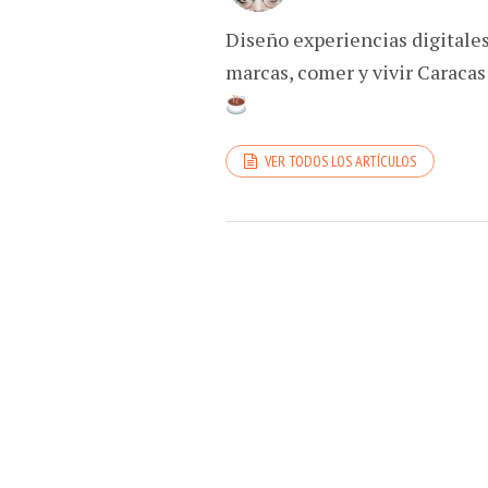
Diseño experiencias digitale
marcas, comer y vivir Caracas
VER TODOS LOS ARTÍCULOS