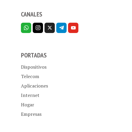
CANALES
PORTADAS
Dispositivos
Telecom
Aplicaciones
Internet
Hogar
Empresas