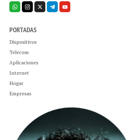
PORTADAS
Dispositivos
Telecom
Aplicaciones
Internet
Hogar
Empresas