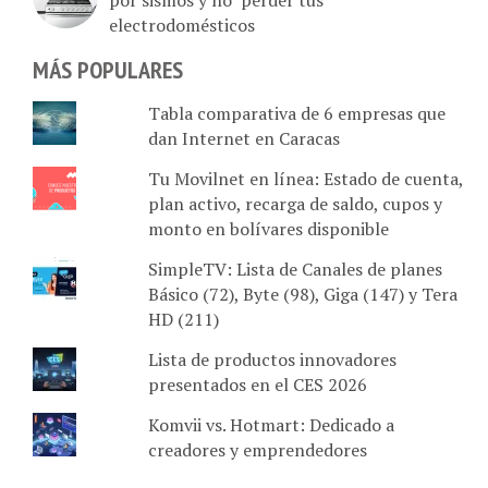
electrodomésticos
MÁS POPULARES
Tabla comparativa de 6 empresas que
dan Internet en Caracas
Tu Movilnet en línea: Estado de cuenta,
plan activo, recarga de saldo, cupos y
monto en bolívares disponible
SimpleTV: Lista de Canales de planes
Básico (72), Byte (98), Giga (147) y Tera
HD (211)
Lista de productos innovadores
presentados en el CES 2026
Komvii vs. Hotmart: Dedicado a
creadores y emprendedores