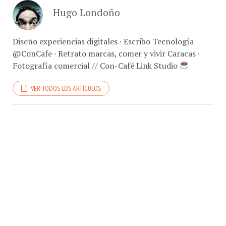
Hugo Londoño
Diseño experiencias digitales · Escribo Tecnología
@ConCafe · Retrato marcas, comer y vivir Caracas ·
Fotografía comercial // Con-Café Link Studio
VER TODOS LOS ARTÍCULOS