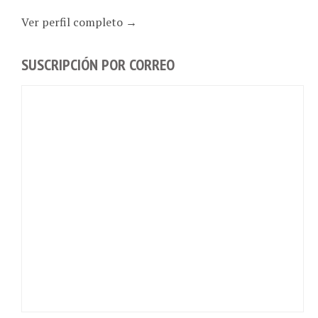
Ver perfil completo →
SUSCRIPCIÓN POR CORREO