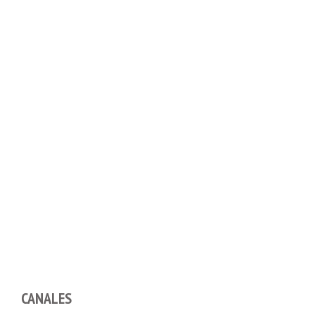
CANALES