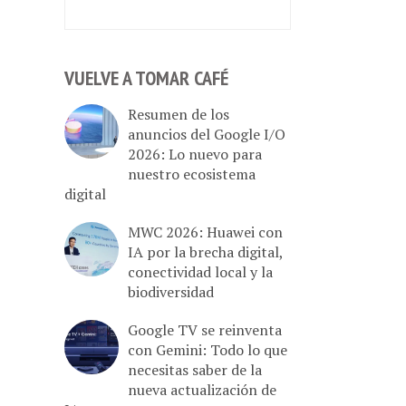
VUELVE A TOMAR CAFÉ
Resumen de los
anuncios del Google I/O
2026: Lo nuevo para
nuestro ecosistema
digital
MWC 2026: Huawei con
IA por la brecha digital,
conectividad local y la
biodiversidad
Google TV se reinventa
con Gemini: Todo lo que
necesitas saber de la
nueva actualización de