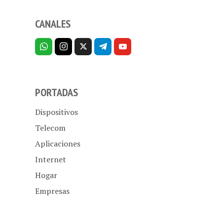
CANALES
PORTADAS
Dispositivos
Telecom
Aplicaciones
Internet
Hogar
Empresas