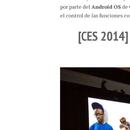
por parte del
Android OS
de
el control de las funciones c
[CES 2014]