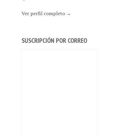
Ver perfil completo →
SUSCRIPCIÓN POR CORREO