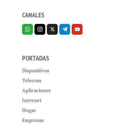
CANALES
PORTADAS
Dispositivos
Telecom
Aplicaciones
Internet
Hogar
Empresas