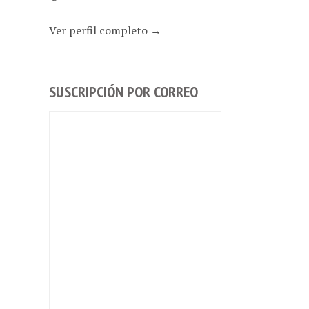
Ver perfil completo →
SUSCRIPCIÓN POR CORREO