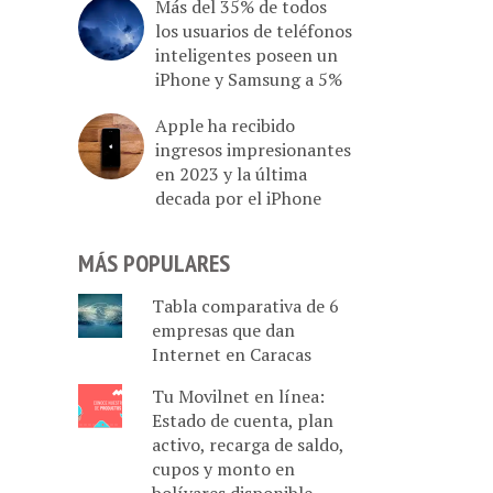
Más del 35% de todos
los usuarios de teléfonos
inteligentes poseen un
iPhone y Samsung a 5%
Apple ha recibido
ingresos impresionantes
en 2023 y la última
decada por el iPhone
MÁS POPULARES
Tabla comparativa de 6
empresas que dan
Internet en Caracas
Tu Movilnet en línea:
Estado de cuenta, plan
activo, recarga de saldo,
cupos y monto en