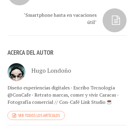
"Smartphone hasta en vacaciones
útil"
ACERCA DEL AUTOR
Hugo Londoño
Diseño experiencias digitales · Escribo Tecnología
@ConCafe · Retrato marcas, comer y vivir Caracas ·
Fotografía comercial // Con-Café Link Studio
VER TODOS LOS ARTÍCULOS