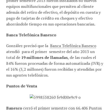
equipos multifuncionales que permiten al cliente
además del retiro de efectivo, el depósito en cuenta y
pago de tarjetas de crédito en cheques y efectivo
ahorrándole tiempo en sus operaciones bancarias.
Banca Telefónica Banesco
González precisó que la
Banca Telefónica Banesco
atendió para el primer semestre del año 2013 un
total de
19 millones de llamadas
, de las cuales el
84% fueron procesadas de forma automatizada (IVR) y
el 16% (3,2 millones) fueron recibidas y atendidas por
sus agentes telefónicos.
Puntos de Venta
Banesco
cerró el primer semestre con 66.406 Puntos
de Venta por los que se realizaron 110 millones de