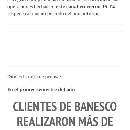
operaciones hechas en
este canal crecieron 15,4%
respecto al mismo período del año anterior.
Esta es la nota de prensa:
En el primer semestre del año
CLIENTES DE BANESCO
REALIZARON MÁS DE