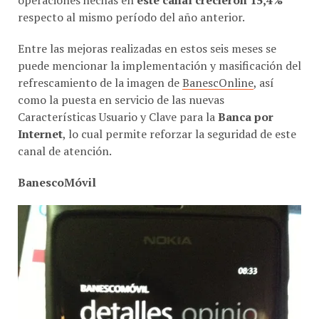
respecto al mismo período del año anterior.
Entre las mejoras realizadas en estos seis meses se
puede mencionar la implementación y masificación del
refrescamiento de la imagen de
BanescOnline
, así
como la puesta en servicio de las nuevas
Características Usuario y Clave para la
Banca por
Internet
, lo cual permite reforzar la seguridad de este
canal de atención.
BanescoMóvil