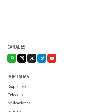
CANALES
PORTADAS
Dispositivos
Telecom
Aplicaciones
Internet