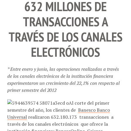
632 MILLONES DE
TRANSACCIONES A
TRAVÉS DE LOS CANALES
ELECTRÓNICOS
* Entre enero y junio, las operaciones realizadas a través
de los canales electrónicos de la institución financiera
experimentaron un crecimiento del 22,1% con respecto al
primer semestre del 2012
Al corte del primer
semestre del año, los clientes de
Banesco Banco
Universal
realizaron 632.180.173 transacciones a
través de los canales electrónicos que ofrece la
institución financiera:
BanescOnline
,
Cajeros