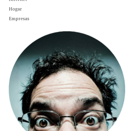
Hogar
Empresas