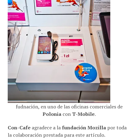
fudnación, en uno de las oficinas comerciales de
Polonia
con
T-Mobile
.
Con-Cafe
agradece a la
fundación Mozilla
por toda
la colaboración prestada para este artículo.