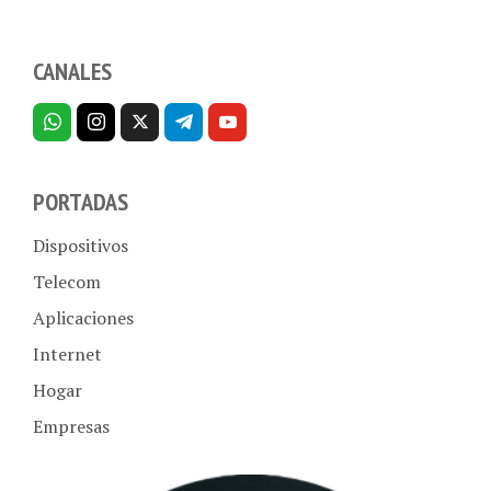
CANALES
PORTADAS
Dispositivos
Telecom
Aplicaciones
Internet
Hogar
Empresas