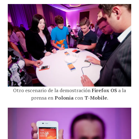
Otro escenario de la demostración
Firefox OS
a la
prensa en
Polonia
con
T-Mobile
.