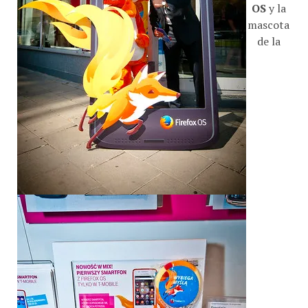
OS
y la
mascota
de la