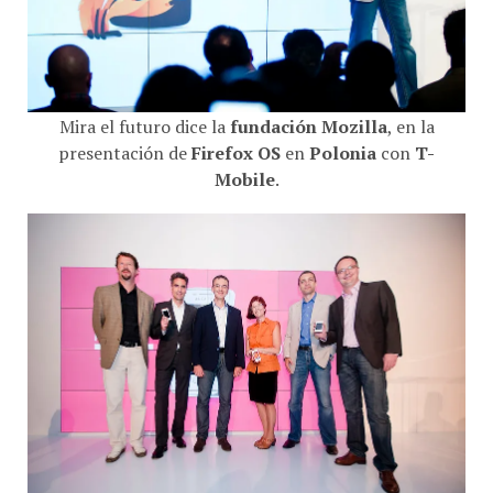
Mira el futuro dice la
fundación Mozilla
, en la
presentación de
Firefox OS
en
Polonia
con
T-
Mobile
.