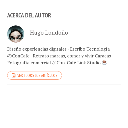
ACERCA DEL AUTOR
Hugo Londoño
Diseño experiencias digitales · Escribo Tecnología
@ConCafe · Retrato marcas, comer y vivir Caracas ·
Fotografía comercial // Con-Café Link Studio
VER TODOS LOS ARTÍCULOS