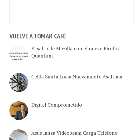
VUELVE A TOMAR CAFÉ
El salto de Mozilla con el nuevo Firefox
Quantum
Celda Santa Lucia Nuevamente Asaltada
Digitel Comprometido
Asus lanza Videobeam Carga Teléfono