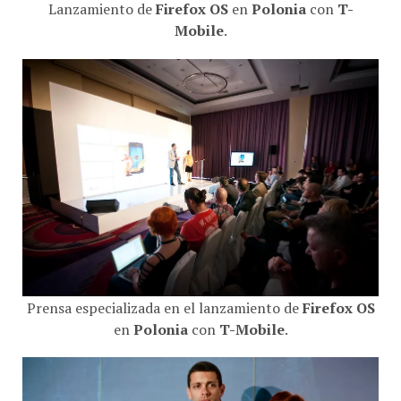
Lanzamiento de
Firefox OS
en
Polonia
con
T-
Mobile
.
Prensa especializada en el lanzamiento de
Firefox OS
en
Polonia
con
T-Mobile
.