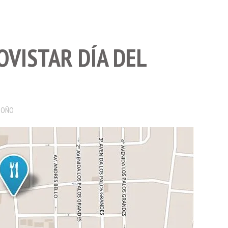
VISTAR DÍA DEL
DOÑO