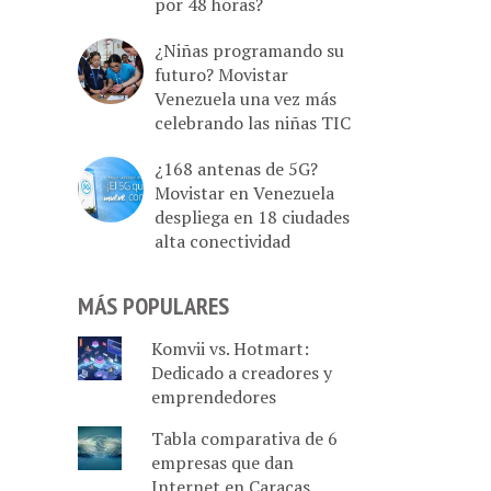
por 48 horas?
¿Niñas programando su
futuro? Movistar
Venezuela una vez más
celebrando las niñas TIC
¿168 antenas de 5G?
Movistar en Venezuela
despliega en 18 ciudades
alta conectividad
MÁS POPULARES
Komvii vs. Hotmart:
Dedicado a creadores y
emprendedores
Tabla comparativa de 6
empresas que dan
Internet en Caracas