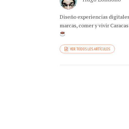
Diseño experiencias digitale
marcas, comer y vivir Caracas
VER TODOS LOS ARTÍCULOS