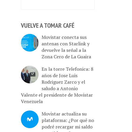
VUELVE A TOMAR CAFÉ
Movistar conecta sus
antenas con Starlink y
devuelve la señal a la
Zona Cero de La Guaira
En la torre Telefonica: 8
años de Jose Luis
Rodriguez Zarco y el
saludo a Antonio
Valente el presidente de Movistar
Venezuela
Movistar actualiza su
plataforma: ¿Por qué no
podré recargar mi saldo