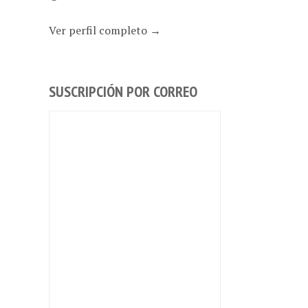
Ver perfil completo →
SUSCRIPCIÓN POR CORREO