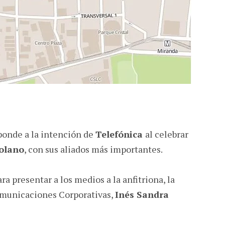
ponde a la intención de
Telefónica
al celebrar
zolano
, con sus aliados más importantes.
ara presentar a los medios a la anfitriona, la
municaciones Corporativas,
Inés Sandra