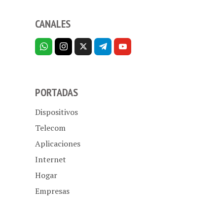
CANALES
PORTADAS
Dispositivos
Telecom
Aplicaciones
Internet
Hogar
Empresas