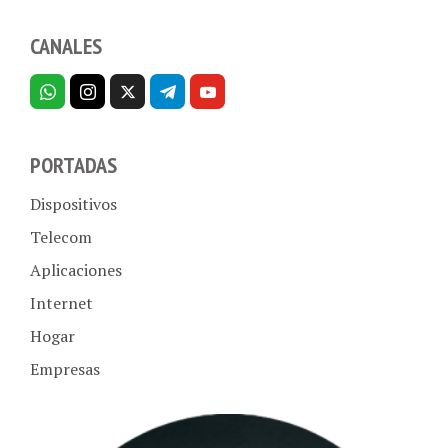
CANALES
PORTADAS
Dispositivos
Telecom
Aplicaciones
Internet
Hogar
Empresas