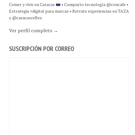
Estrategia +digital para marcas • Retrato experiencias en TAZA
y @caracasreflex
Ver perfil completo →
SUSCRIPCIÓN POR CORREO