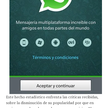
Este hecho estadístico enfrenta las criticas recibidas,
sobre la disminución de su popularidad por que en
varios mercados, ahora cobra por sus servicios. El