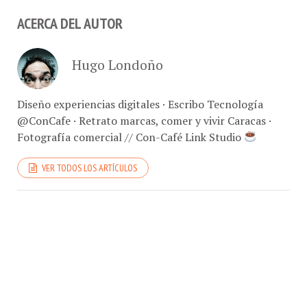
ACERCA DEL AUTOR
Hugo Londoño
Diseño experiencias digitales · Escribo Tecnología
@ConCafe · Retrato marcas, comer y vivir Caracas ·
Fotografía comercial // Con-Café Link Studio
VER TODOS LOS ARTÍCULOS