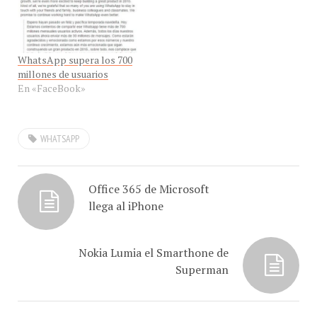
WhatsApp supera los 700
millones de usuarios
En «FaceBook»
WHATSAPP
Office 365 de Microsoft
llega al iPhone
Nokia Lumia el Smarthone de
Superman