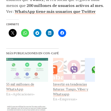
Ver:
WhatsApp tiene más usuarios que Twitter
COMPARTE
MÁS PUBLICACIONES EN CON-CAFÉ
55 mil millones de
Invertir en tendencias
WhatsApp
futuras: Tango, Viber y
En «Aplicaciones»
Whatsapp
En «Empresas»