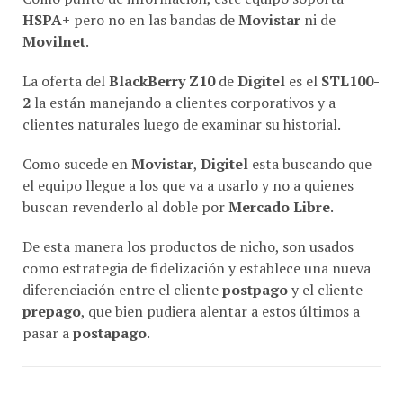
Movilnet
.
La oferta del
BlackBerry Z10
de
Digitel
es el
STL100-
2
la están manejando a clientes corporativos y a
clientes naturales luego de examinar su historial.
Como sucede en
Movistar
,
Digitel
esta buscando que
el equipo llegue a los que va a usarlo y no a quienes
buscan revenderlo al doble por
Mercado Libre
.
De esta manera los productos de nicho, son usados
como estrategia de fidelización y establece una nueva
diferenciación entre el cliente
postpago
y el cliente
prepago
, que bien pudiera alentar a estos últimos a
pasar a
postapago
.