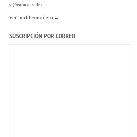
Ver perfil completo →
SUSCRIPCIÓN POR CORREO