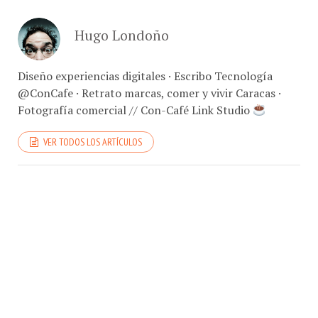
Hugo Londoño
Diseño experiencias digitales · Escribo Tecnología
@ConCafe · Retrato marcas, comer y vivir Caracas ·
Fotografía comercial // Con-Café Link Studio
VER TODOS LOS ARTÍCULOS