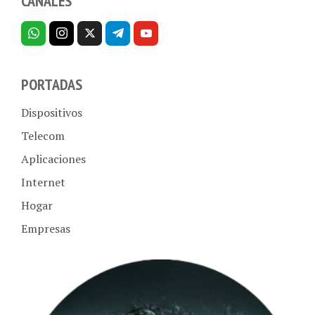
PORTADAS
Dispositivos
Telecom
Aplicaciones
Internet
Hogar
Empresas