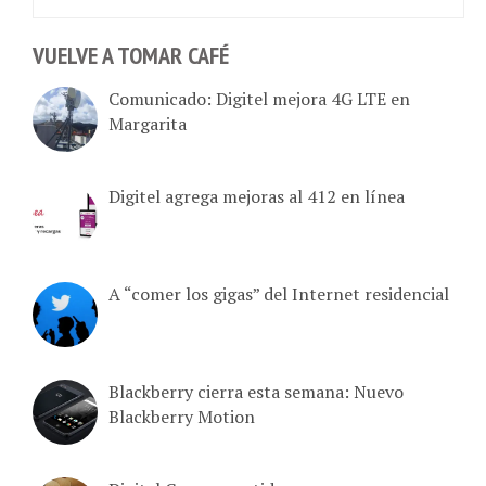
VUELVE A TOMAR CAFÉ
Comunicado: Digitel mejora 4G LTE en
Margarita
Digitel agrega mejoras al 412 en línea
A “comer los gigas” del Internet residencial
Blackberry cierra esta semana: Nuevo
Blackberry Motion
Digitel Comprometido