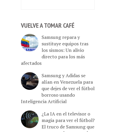
VUELVE A TOMAR CAFÉ
Samsung repara y
sustituye equipos tras
los sismos: Un alivio
directo para los más
afectados
Samsung y Adidas se
alían en Venezuela para
que dejes de ver el fútbol
borroso usando
Inteligencia Artificial
¿La IA en el televisor o
magia para ver el fútbol?
El truco de Samsung que