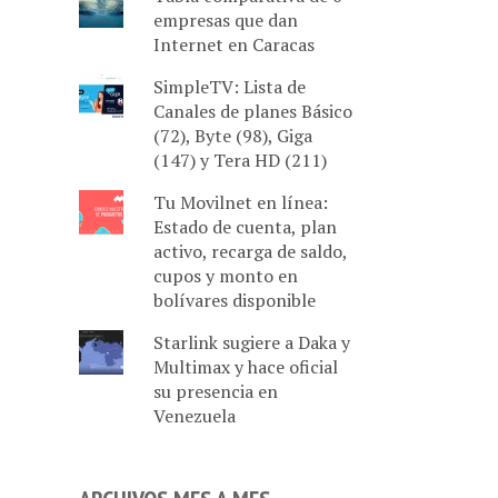
empresas que dan
Internet en Caracas
SimpleTV: Lista de
Canales de planes Básico
(72), Byte (98), Giga
(147) y Tera HD (211)
Tu Movilnet en línea:
Estado de cuenta, plan
activo, recarga de saldo,
cupos y monto en
bolívares disponible
Starlink sugiere a Daka y
Multimax y hace oficial
su presencia en
Venezuela