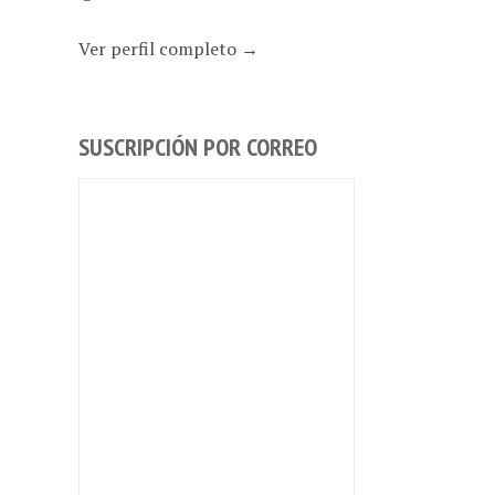
Ver perfil completo →
SUSCRIPCIÓN POR CORREO