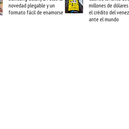
novedad plegable y un
millones de dólares 
formato fácil de enamorse
el crédito del vene
ante el mundo