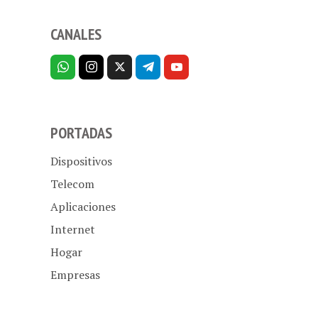
CANALES
PORTADAS
Dispositivos
Telecom
Aplicaciones
Internet
Hogar
Empresas