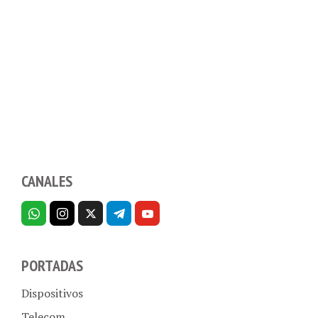
CANALES
PORTADAS
Dispositivos
Telecom