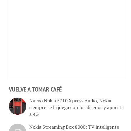
VUELVE A TOMAR CAFÉ
Nuevo Nokia 5710 Xpress Audio, Nokia
siempre se la juega con los diseños y apuesta
a 4G
Nokia Streaming Box 8000: TV inteligente