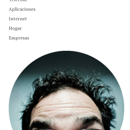
Aplicaciones
Internet
Hogar
Empresas