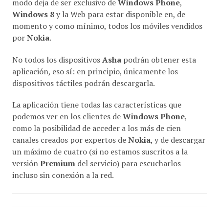
Windows 8
y la Web para estar disponible en, de
momento y como mínimo, todos los móviles vendidos
por
Nokia
.
No todos los dispositivos
Asha
podrán obtener esta
aplicación, eso sí: en principio, únicamente los
dispositivos táctiles podrán descargarla.
La aplicación tiene todas las características que
podemos ver en los clientes de
Windows Phone
,
como la posibilidad de acceder a los más de cien
canales creados por expertos de
Nokia
, y de descargar
un máximo de cuatro (si no estamos suscritos a la
versión
Premium
del servicio) para escucharlos
incluso sin conexión a la red.