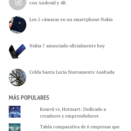
con Android y 4K
Los 5 cámaras en un smartphone Nokia
Nokia 7 anunciado oficialmente hoy
Celda Santa Lucia Nuevamente Asaltada
MÁS POPULARES
Komvii vs. Hotmart: Dedicado a
creadores y emprendedores
Tabla comparativa de 6 empresas que
dan Internet en Caracas