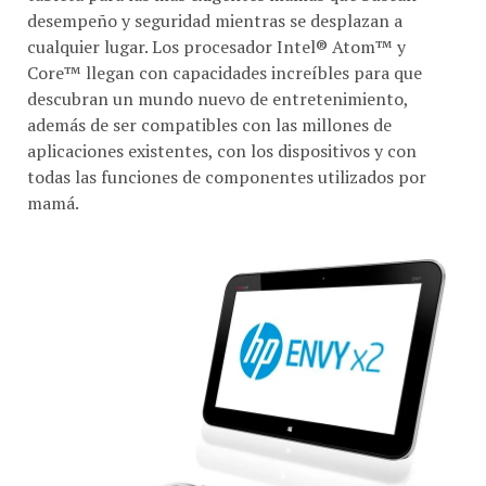
cualquier lugar. Los procesador Intel® Atom™ y
Core™ llegan con capacidades increíbles para que
descubran un mundo nuevo de entretenimiento,
además de ser compatibles con las millones de
aplicaciones existentes, con los dispositivos y con
todas las funciones de componentes utilizados por
mamá.