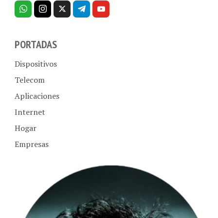
PORTADAS
Dispositivos
Telecom
Aplicaciones
Internet
Hogar
Empresas