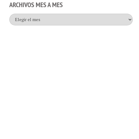
Archivos
mes
a
mes