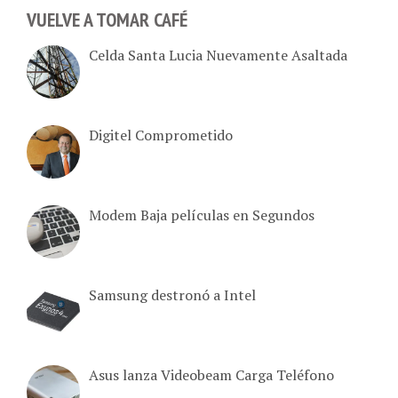
Celda Santa Lucia Nuevamente Asaltada
Digitel Comprometido
Modem Baja películas en Segundos
Samsung destronó a Intel
Asus lanza Videobeam Carga Teléfono