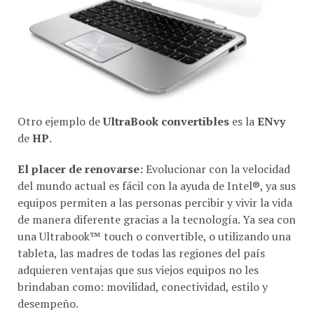
Otro ejemplo de
UltraBook convertibles
es la
ENvy
de
HP
.
El placer de renovarse:
Evolucionar con la velocidad
del mundo actual es fácil con la ayuda de Intel®, ya sus
equipos permiten a las personas percibir y vivir la vida
de manera diferente gracias a la tecnología. Ya sea con
una Ultrabook™ touch o convertible, o utilizando una
tableta, las madres de todas las regiones del país
adquieren ventajas que sus viejos equipos no les
brindaban como: movilidad, conectividad, estilo y
desempeño.