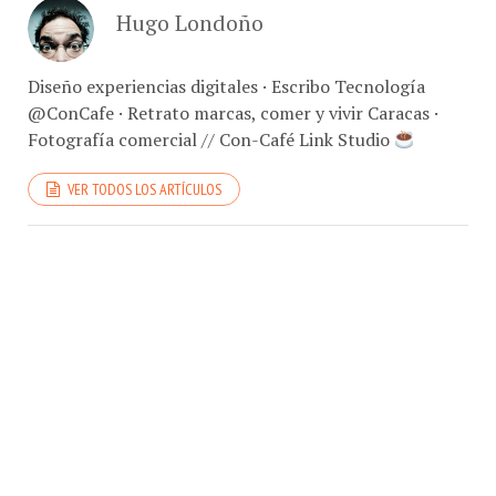
Diseño experiencias digitales · Escribo Tecnología
@ConCafe · Retrato marcas, comer y vivir Caracas ·
Fotografía comercial // Con-Café Link Studio
VER TODOS LOS ARTÍCULOS