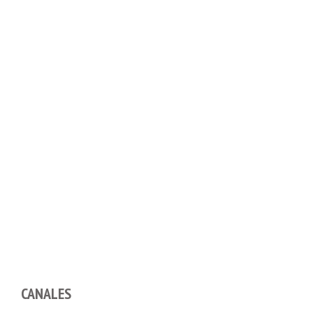
CANALES