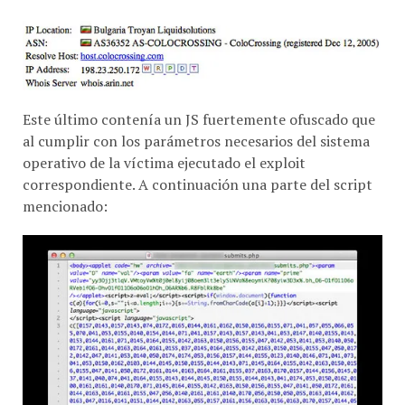
Este último contenía un JS fuertemente ofuscado que
al cumplir con los parámetros necesarios del sistema
operativo de la víctima ejecutado el exploit
correspondiente. A continuación una parte del script
mencionado: