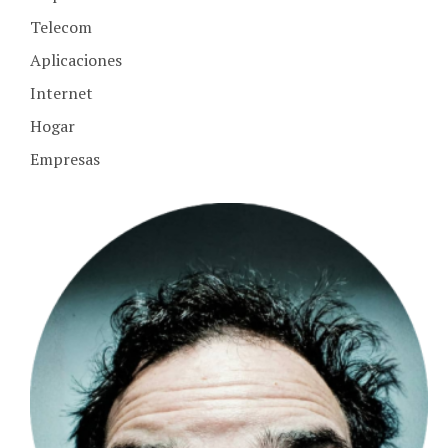
Telecom
Aplicaciones
Internet
Hogar
Empresas