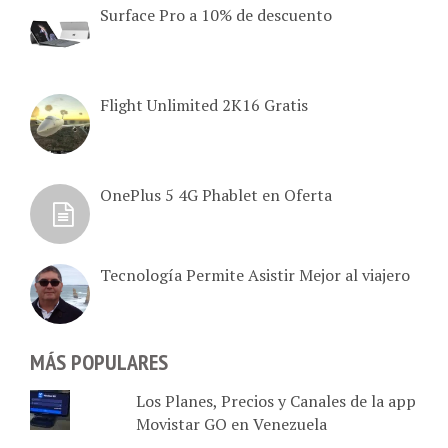
Surface Pro a 10% de descuento
Flight Unlimited 2K16 Gratis
OnePlus 5 4G Phablet en Oferta
Tecnología Permite Asistir Mejor al viajero
MÁS POPULARES
Los Planes, Precios y Canales de la app
Movistar GO en Venezuela