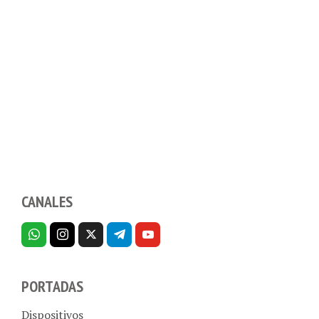
CANALES
PORTADAS
Dispositivos