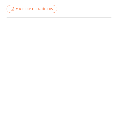
VER TODOS LOS ARTÍCULOS