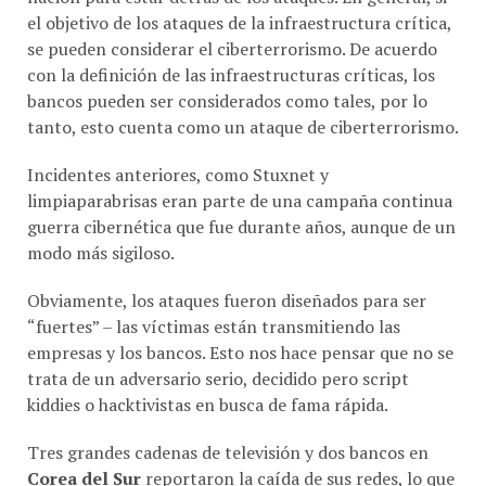
el objetivo de los ataques de la infraestructura crítica,
se pueden considerar el ciberterrorismo. De acuerdo
con la definición de las infraestructuras críticas, los
bancos pueden ser considerados como tales, por lo
tanto, esto cuenta como un ataque de ciberterrorismo.
Incidentes anteriores, como Stuxnet y
limpiaparabrisas eran parte de una campaña continua
guerra cibernética que fue durante años, aunque de un
modo más sigiloso.
Obviamente, los ataques fueron diseñados para ser
“fuertes” – las víctimas están transmitiendo las
empresas y los bancos. Esto nos hace pensar que no se
trata de un adversario serio, decidido pero script
kiddies o hacktivistas en busca de fama rápida.
Tres grandes cadenas de televisión y dos bancos en
Corea del Sur
reportaron la caída de sus redes, lo que