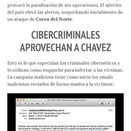
provocó la paralización de sus operaciones. El ejército
del país elevó las alertas, sospechando inicialmente de
un ataque de
Corea del Norte
.
CIBERCRIMINALES
APROVECHAN A CHAVEZ
Esto es lo que especulan los criminales cibernéticos y
lo utilizan como enganche para infectar a las víctimas.
La campaña maliciosa tiene como inicio los emails
maliciosos enviados de forma masiva a la víctimas: