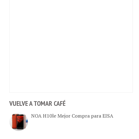
VUELVE A TOMAR CAFÉ
NOA H10le Mejor Compra para EISA