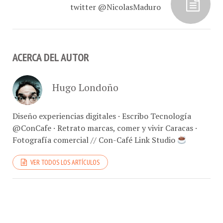
ACERCA DEL AUTOR
Hugo Londoño
Diseño experiencias digitales · Escribo Tecnología
@ConCafe · Retrato marcas, comer y vivir Caracas ·
Fotografía comercial // Con-Café Link Studio
VER TODOS LOS ARTÍCULOS