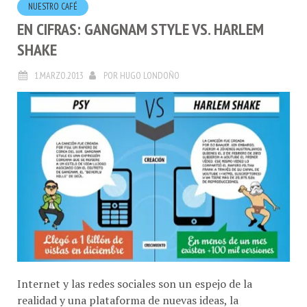
EN CIFRAS: GANGNAM STYLE VS. HARLEM
SHAKE
1.MARZO.2013
POR
HUGO LONDOÑO
Internet y las redes sociales son un espejo de la
realidad y una plataforma de nuevas ideas, la
digitalización y su capacidad de comunicación puede