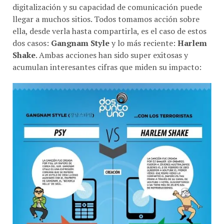
llegar a muchos sitios. Todos tomamos acción sobre
ella, desde verla hasta compartirla, es el caso de estos
dos casos:
Gangnam Style
y lo más reciente:
Harlem
Shake
. Ambas acciones han sido super exitosas y
acumulan interesantes cifras que miden su impacto: