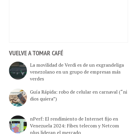
VUELVE A TOMAR CAFÉ
La movilidad de Verdi es de un exgrandeliga
venezolano en un grupo de empresas más
verdes
Guía Rápida: robo de celular en carnaval (“ni
dios quiera”)
nPerf: El rendimiento de Internet fijo en
Venezuela 2024: Fibex telecom y Netcom
plus lideran el mercado