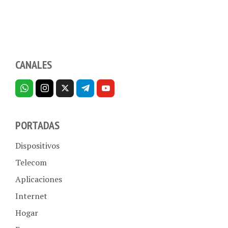
CANALES
PORTADAS
Dispositivos
Telecom
Aplicaciones
Internet
Hogar
Empresas