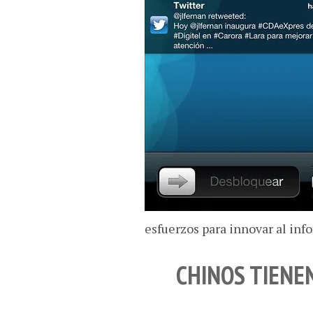
esfuerzos para innovar al info
CHINOS TIENE