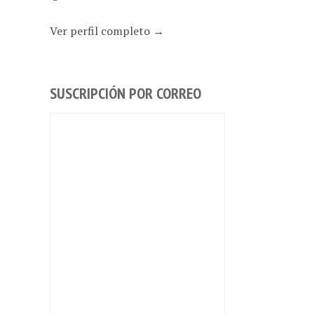
Ver perfil completo →
SUSCRIPCIÓN POR CORREO