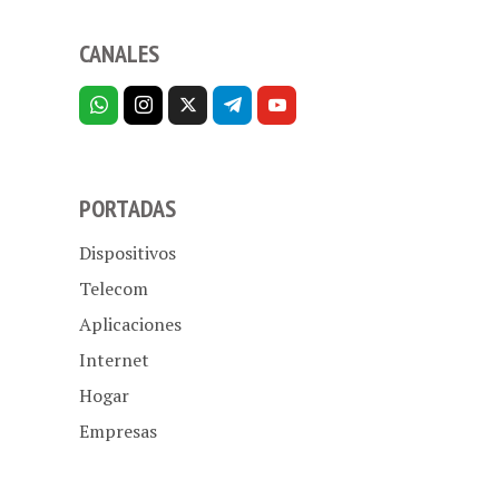
CANALES
PORTADAS
Dispositivos
Telecom
Aplicaciones
Internet
Hogar
Empresas