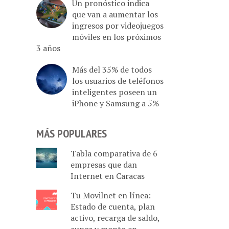
Un pronóstico indica
que van a aumentar los
ingresos por videojuegos
móviles en los próximos
3 años
Más del 35% de todos
los usuarios de teléfonos
inteligentes poseen un
iPhone y Samsung a 5%
MÁS POPULARES
Tabla comparativa de 6
empresas que dan
Internet en Caracas
Tu Movilnet en línea:
Estado de cuenta, plan
activo, recarga de saldo,