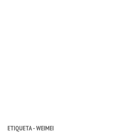
ETIQUETA - WEIMEI