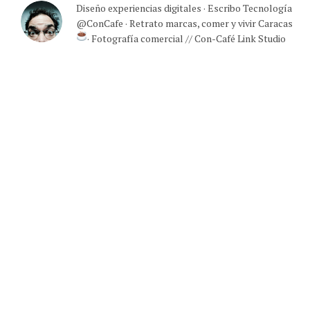
Diseño experiencias digitales · Escribo Tecnología
@ConCafe · Retrato marcas, comer y vivir Caracas
· Fotografía comercial // Con-Café Link Studio