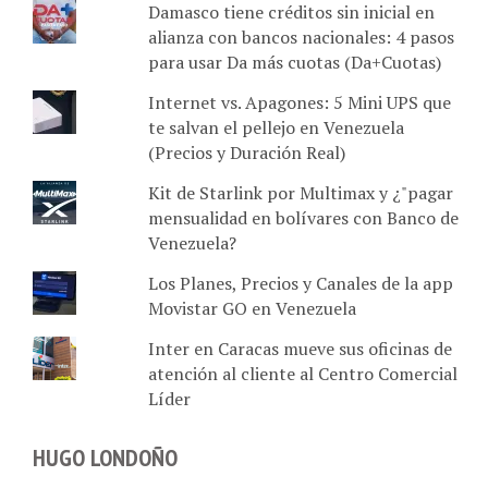
Damasco tiene créditos sin inicial en
alianza con bancos nacionales: 4 pasos
para usar Da más cuotas (Da+Cuotas)
Internet vs. Apagones: 5 Mini UPS que
te salvan el pellejo en Venezuela
(Precios y Duración Real)
Kit de Starlink por Multimax y ¿"pagar
mensualidad en bolívares con Banco de
Venezuela?
Los Planes, Precios y Canales de la app
Movistar GO en Venezuela
Inter en Caracas mueve sus oficinas de
atención al cliente al Centro Comercial
Líder
HUGO LONDOÑO