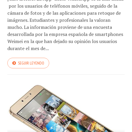
por los usuarios de teléfonos móviles, seguido de la
cámara de fotos y de las aplicaciones para retoque de
imágenes. Estudiantes y profesionales la valoran
mucho. La información proviene de una encuesta
desarrollada por la empresa española de smartphones
Weimei en la que han dejado su opinión los usuarios
durante el mes de...
SEGUIR LEYENDO