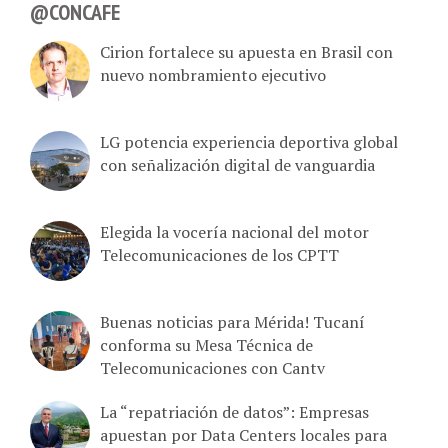
@CONCAFE
Cirion fortalece su apuesta en Brasil con
nuevo nombramiento ejecutivo
LG potencia experiencia deportiva global
con señalización digital de vanguardia
Elegida la vocería nacional del motor
Telecomunicaciones de los CPTT
Buenas noticias para Mérida! Tucaní
conforma su Mesa Técnica de
Telecomunicaciones con Cantv
La “repatriación de datos”: Empresas
apuestan por Data Centers locales para