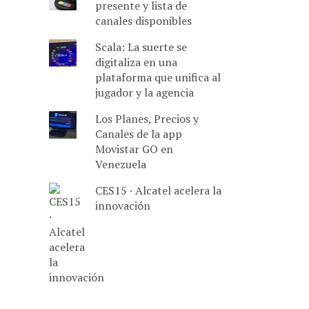
presente y lista de
canales disponibles
Scala: La suerte se
digitaliza en una
plataforma que unifica al
jugador y la agencia
Los Planes, Precios y
Canales de la app
Movistar GO en
Venezuela
CES15 · Alcatel acelera la
innovación