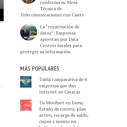
conforma su Mesa
Técnica de
Telecomunicaciones con Cantv
La “repatriación de
datos”: Empresas
apuestan por Data
Centers locales para
proteger su información
MÁS POPULARES
Tabla comparativa de 6
empresas que dan
Internet en Caracas
Tu Movilnet en línea:
Estado de cuenta, plan
activo, recarga de saldo,
cupos y monto en