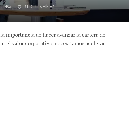
PRENSA
3 LECTURA MÍNIMA
la importancia de hacer avanzar la cartera de
r el valor corporativo, necesitamos acelerar