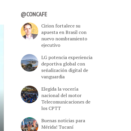
@CONCAFE
Cirion fortalece su
apuesta en Brasil con
nuevo nombramiento
ejecutivo
LG potencia experiencia
deportiva global con
señalización digital de
vanguardia
Elegida la vocería
nacional del motor
Telecomunicaciones de
los CPTT
Buenas noticias para
Mérida! Tucaní