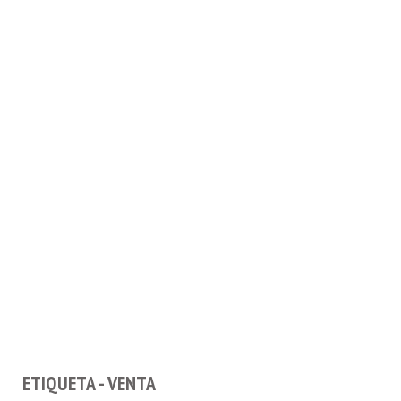
ETIQUETA - VENTA