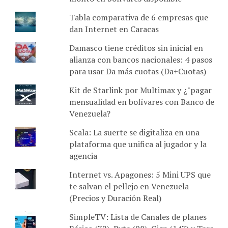
Tabla comparativa de 6 empresas que
dan Internet en Caracas
Damasco tiene créditos sin inicial en
alianza con bancos nacionales: 4 pasos
para usar Da más cuotas (Da+Cuotas)
Kit de Starlink por Multimax y ¿"pagar
mensualidad en bolívares con Banco de
Venezuela?
Scala: La suerte se digitaliza en una
plataforma que unifica al jugador y la
agencia
Internet vs. Apagones: 5 Mini UPS que
te salvan el pellejo en Venezuela
(Precios y Duración Real)
SimpleTV: Lista de Canales de planes