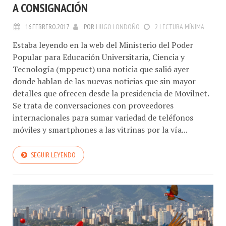
A CONSIGNACIÓN
16.FEBRERO.2017
POR
HUGO LONDOÑO
2 LECTURA MÍNIMA
Estaba leyendo en la web del Ministerio del Poder
Popular para Educación Universitaria, Ciencia y
Tecnología (mppeuct) una noticia que salió ayer
donde hablan de las nuevas noticias que sin mayor
detalles que ofrecen desde la presidencia de Movilnet.
Se trata de conversaciones con proveedores
internacionales para sumar variedad de teléfonos
móviles y smartphones a las vitrinas por la vía...
SEGUIR LEYENDO