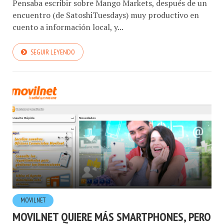
Pensaba escribir sobre Mango Markets, después de un
encuentro (de SatoshiTuesdays) muy productivo en
cuento a información local, y...
SEGUIR LEYENDO
MOVILNET
MOVILNET QUIERE MÁS SMARTPHONES, PERO