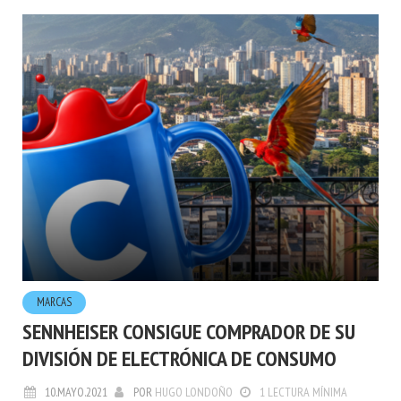
MARCAS
SENNHEISER CONSIGUE COMPRADOR DE SU
DIVISIÓN DE ELECTRÓNICA DE CONSUMO
10.MAYO.2021
POR
HUGO LONDOÑO
1 LECTURA MÍNIMA