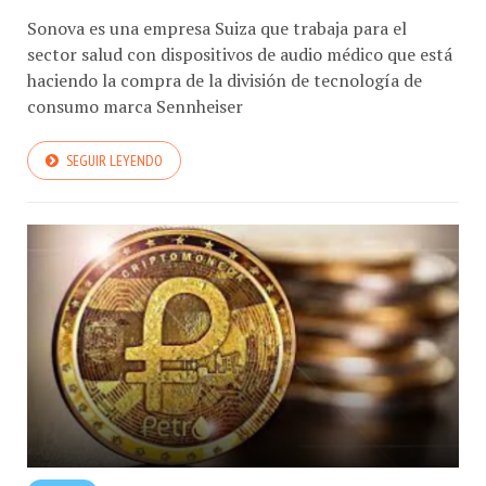
Sonova es una empresa Suiza que trabaja para el
sector salud con dispositivos de audio médico que está
haciendo la compra de la división de tecnología de
consumo marca Sennheiser
SEGUIR LEYENDO