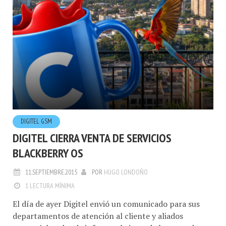
DIGITEL GSM
DIGITEL CIERRA VENTA DE SERVICIOS
BLACKBERRY OS
11.SEPTIEMBRE.2015
POR
HUGO LONDOÑO
1 LECTURA MÍNIMA
El día de ayer Digitel envió un comunicado para sus
departamentos de atención al cliente y aliados