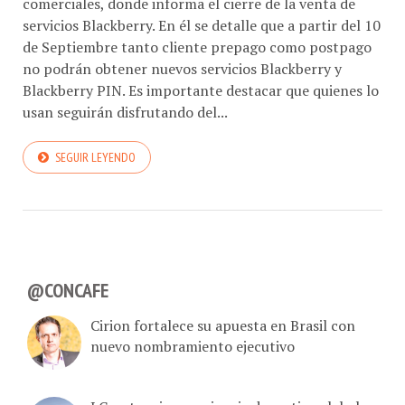
comerciales, donde informa el cierre de la venta de
servicios Blackberry. En él se detalle que a partir del 10
de Septiembre tanto cliente prepago como postpago
no podrán obtener nuevos servicios Blackberry y
Blackberry PIN. Es importante destacar que quienes lo
usan seguirán disfrutando del...
SEGUIR LEYENDO
@CONCAFE
Cirion fortalece su apuesta en Brasil con
nuevo nombramiento ejecutivo