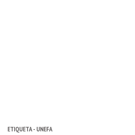
ETIQUETA - UNEFA