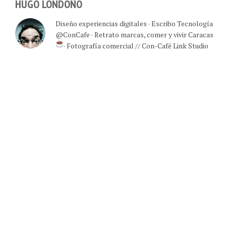
HUGO LONDOÑO
Diseño experiencias digitales · Escribo Tecnología
@ConCafe · Retrato marcas, comer y vivir Caracas
· Fotografía comercial // Con-Café Link Studio