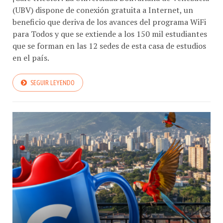
(UBV) dispone de conexión gratuita a Internet, un
beneficio que deriva de los avances del programa WiFi
para Todos y que se extiende a los 150 mil estudiantes
que se forman en las 12 sedes de esta casa de estudios
en el país.
SEGUIR LEYENDO