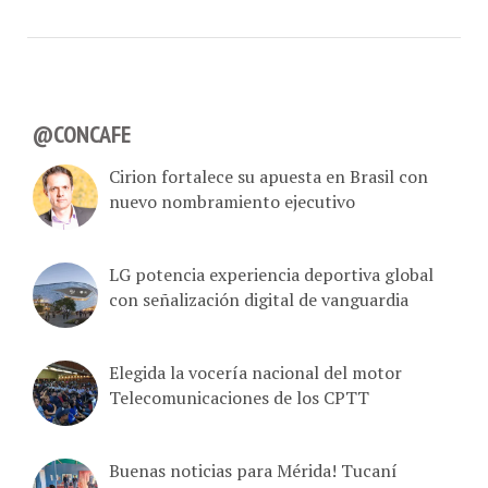
@CONCAFE
Cirion fortalece su apuesta en Brasil con
nuevo nombramiento ejecutivo
LG potencia experiencia deportiva global
con señalización digital de vanguardia
Elegida la vocería nacional del motor
Telecomunicaciones de los CPTT
Buenas noticias para Mérida! Tucaní