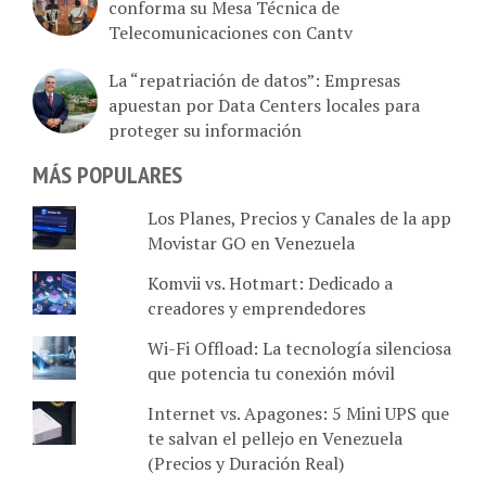
conforma su Mesa Técnica de
Telecomunicaciones con Cantv
La “repatriación de datos”: Empresas
apuestan por Data Centers locales para
proteger su información
MÁS POPULARES
Los Planes, Precios y Canales de la app
Movistar GO en Venezuela
Komvii vs. Hotmart: Dedicado a
creadores y emprendedores
Wi-Fi Offload: La tecnología silenciosa
que potencia tu conexión móvil
Internet vs. Apagones: 5 Mini UPS que
te salvan el pellejo en Venezuela
(Precios y Duración Real)