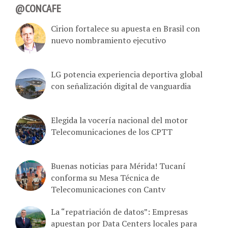
@CONCAFE
Cirion fortalece su apuesta en Brasil con
nuevo nombramiento ejecutivo
LG potencia experiencia deportiva global
con señalización digital de vanguardia
Elegida la vocería nacional del motor
Telecomunicaciones de los CPTT
Buenas noticias para Mérida! Tucaní
conforma su Mesa Técnica de
Telecomunicaciones con Cantv
La “repatriación de datos”: Empresas
apuestan por Data Centers locales para