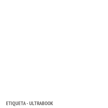
ETIQUETA - ULTRABOOK