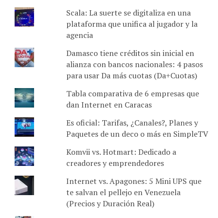
Scala: La suerte se digitaliza en una
plataforma que unifica al jugador y la
agencia
Damasco tiene créditos sin inicial en
alianza con bancos nacionales: 4 pasos
para usar Da más cuotas (Da+Cuotas)
Tabla comparativa de 6 empresas que
dan Internet en Caracas
Es oficial: Tarifas, ¿Canales?, Planes y
Paquetes de un deco o más en SimpleTV
Komvii vs. Hotmart: Dedicado a
creadores y emprendedores
Internet vs. Apagones: 5 Mini UPS que
te salvan el pellejo en Venezuela
(Precios y Duración Real)