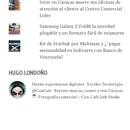
Inter en Caracas mueve sus oficinas de
atención al cliente al Centro Comercial
Líder
Samsung Galaxy Z Fold8 la novedad
plegable y un formato fácil de enamorse
Kit de Starlink por Multimax y ¿"pagar
mensualidad en bolívares con Banco de
Venezuela?
HUGO LONDOÑO
Diseño experiencias digitales · Escribo Tecnología
@ConCafe · Retrato marcas, comer y vivir Caracas
· Fotografía comercial // Con-Café Link Studio