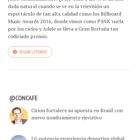
duda natural cuando se ve en la televisión un
espectáculo de tan alta calidad como los Billboard
Music Awards 2016, donde vimos como P!iNK vuela
por los cielos y Adele se lleva a Gran Bretaña tan
codiciado premio.
SEGUIR LEYENDO
@CONCAFE
Cirion fortalece su apuesta en Brasil con
nuevo nombramiento ejecutivo
LG potencia experiencia deportiva global