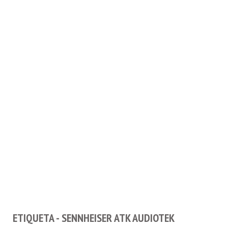
ETIQUETA - SENNHEISER ATK AUDIOTEK