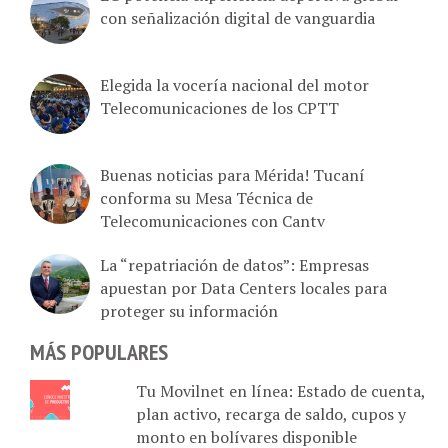
con señalización digital de vanguardia
Elegida la vocería nacional del motor
Telecomunicaciones de los CPTT
Buenas noticias para Mérida! Tucaní
conforma su Mesa Técnica de
Telecomunicaciones con Cantv
La “repatriación de datos”: Empresas
apuestan por Data Centers locales para
proteger su información
MÁS POPULARES
Tu Movilnet en línea: Estado de cuenta,
plan activo, recarga de saldo, cupos y
monto en bolívares disponible