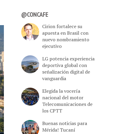
@CONCAFE
Cirion fortalece su
apuesta en Brasil con
nuevo nombramiento
ejecutivo
LG potencia experiencia
deportiva global con
señalización digital de
vanguardia
Elegida la vocería
nacional del motor
Telecomunicaciones de
los CPTT
Buenas noticias para
Mérida! Tucaní