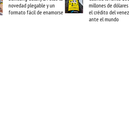
novedad plegable y un
millones de dólares 
formato fácil de enamorse
el crédito del vene
ante el mundo