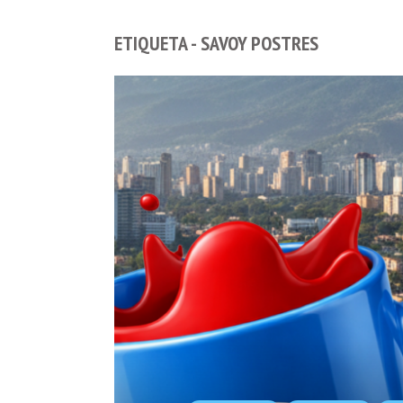
ETIQUETA - SAVOY POSTRES