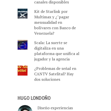
canales disponibles
Kit de Starlink por
Multimax y ¿"pagar
mensualidad en
bolívares con Banco de
Venezuela?
Scala: La suerte se
digitaliza en una
plataforma que unifica al
jugador y la agencia
¿Problemas de señal en
CANTV Satelital? Hay
dos soluciones
HUGO LONDOÑO
Diseño experiencias