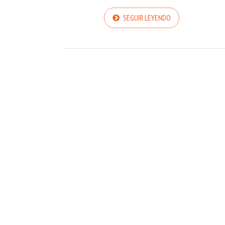
SEGUIR LEYENDO