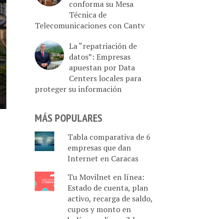
conforma su Mesa
Técnica de
Telecomunicaciones con Cantv
La “repatriación de
datos”: Empresas
apuestan por Data
Centers locales para
proteger su información
MÁS POPULARES
Tabla comparativa de 6
empresas que dan
Internet en Caracas
Tu Movilnet en línea:
Estado de cuenta, plan
activo, recarga de saldo,
cupos y monto en