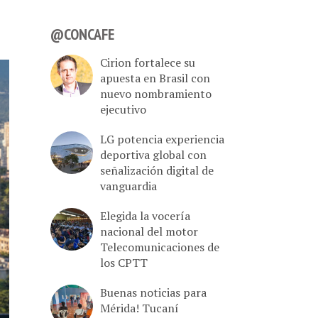
@CONCAFE
Cirion fortalece su
apuesta en Brasil con
nuevo nombramiento
ejecutivo
LG potencia experiencia
deportiva global con
señalización digital de
vanguardia
Elegida la vocería
nacional del motor
Telecomunicaciones de
los CPTT
Buenas noticias para
Mérida! Tucaní