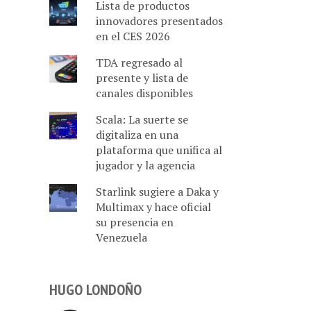
Lista de productos
innovadores presentados
en el CES 2026
TDA regresado al
presente y lista de
canales disponibles
Scala: La suerte se
digitaliza en una
plataforma que unifica al
jugador y la agencia
Starlink sugiere a Daka y
Multimax y hace oficial
su presencia en
Venezuela
HUGO LONDOÑO