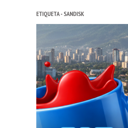
ETIQUETA - SANDISK