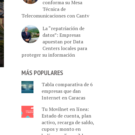
conforma su Mesa
Técnica de
Telecomunicaciones con Cantv
La “repatriación de
datos”: Empresas
apuestan por Data
Centers locales para
proteger su información
MÁS POPULARES
Tabla comparativa de 6
empresas que dan
Internet en Caracas
Tu Movilnet en línea:
Estado de cuenta, plan
activo, recarga de saldo,
cupos y monto en