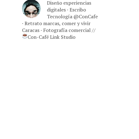
Diseño experiencias
digitales · Escribo
Tecnología @ConCafe
· Retrato marcas, comer y vivir
Caracas · Fotografía comercial //
Con-Café Link Studio