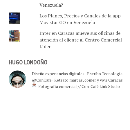
Venezuela?
Los Planes, Precios y Canales de la app
Movistar GO en Venezuela
Inter en Caracas mueve sus oficinas de
atención al cliente al Centro Comercial
Líder
HUGO LONDOÑO
Diseño experiencias digitales · Escribo Tecnología
@ConCafe · Retrato marcas, comer y vivir Caracas
· Fotografía comercial // Con-Café Link Studio