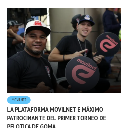
MOVILNET
LA PLATAFORMA MOVILNET E MÁXIMO
PATROCINANTE DEL PRIMER TORNEO DE
PELOTICA DE GOMA