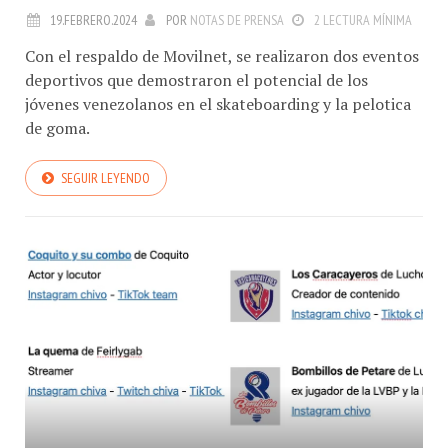
19.FEBRERO.2024
POR
NOTAS DE PRENSA
2 LECTURA MÍNIMA
Con el respaldo de Movilnet, se realizaron dos eventos
deportivos que demostraron el potencial de los
jóvenes venezolanos en el skateboarding y la pelotica
de goma.
SEGUIR LEYENDO