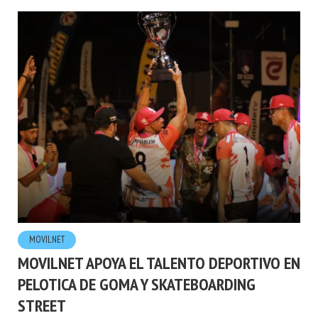
MOVILNET
MOVILNET APOYA EL TALENTO DEPORTIVO EN
PELOTICA DE GOMA Y SKATEBOARDING
STREET