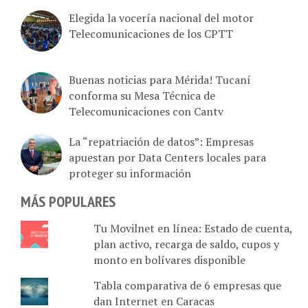
Elegida la vocería nacional del motor
Telecomunicaciones de los CPTT
Buenas noticias para Mérida! Tucaní
conforma su Mesa Técnica de
Telecomunicaciones con Cantv
La “repatriación de datos”: Empresas
apuestan por Data Centers locales para
proteger su información
MÁS POPULARES
Tu Movilnet en línea: Estado de cuenta,
plan activo, recarga de saldo, cupos y
monto en bolívares disponible
Tabla comparativa de 6 empresas que
dan Internet en Caracas