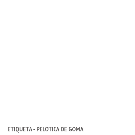
ETIQUETA - PELOTICA DE GOMA