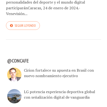
personalidades del deporte y el mundo digital
participaránCaracas, 24 de enero de 2024.-
Venevisión...
SEGUIR LEYENDO
@CONCAFE
Cirion fortalece su apuesta en Brasil con
nuevo nombramiento ejecutivo
LG potencia experiencia deportiva global
con señalización digital de vanguardia