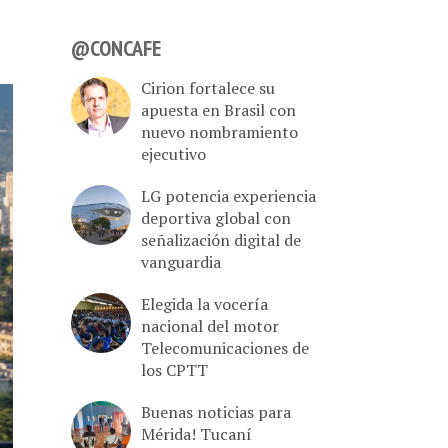
@CONCAFE
Cirion fortalece su
apuesta en Brasil con
nuevo nombramiento
ejecutivo
LG potencia experiencia
deportiva global con
señalización digital de
vanguardia
Elegida la vocería
nacional del motor
Telecomunicaciones de
los CPTT
Buenas noticias para
Mérida! Tucaní