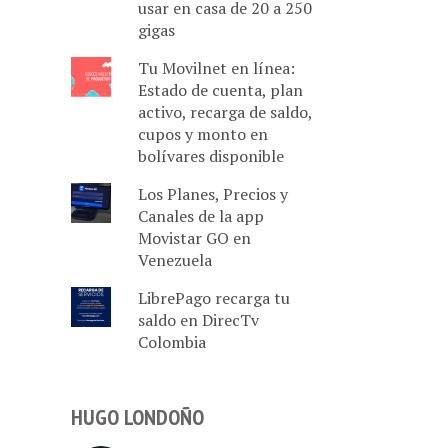
usar en casa de 20 a 250
gigas
Tu Movilnet en línea:
Estado de cuenta, plan
activo, recarga de saldo,
cupos y monto en
bolívares disponible
Los Planes, Precios y
Canales de la app
Movistar GO en
Venezuela
LibrePago recarga tu
saldo en DirecTv
Colombia
HUGO LONDOÑO