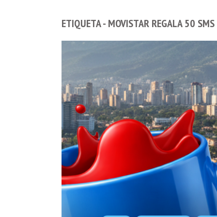
ETIQUETA - MOVISTAR REGALA 50 SMS 