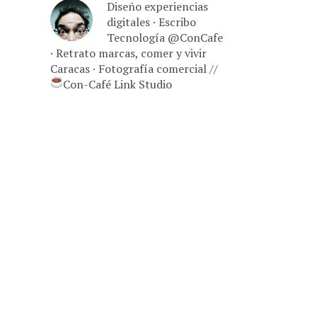
Diseño experiencias
digitales · Escribo
Tecnología @ConCafe
· Retrato marcas, comer y vivir
Caracas · Fotografía comercial //
Con-Café Link Studio