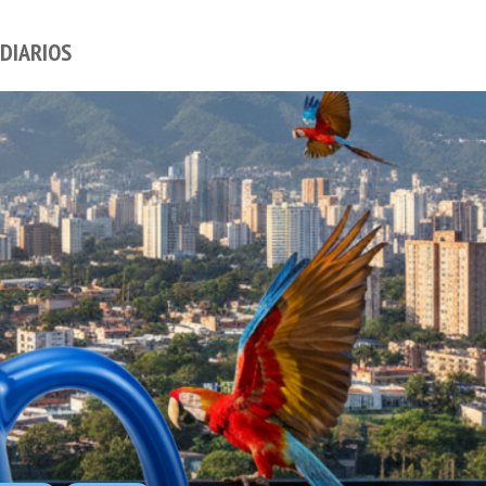
DIARIOS