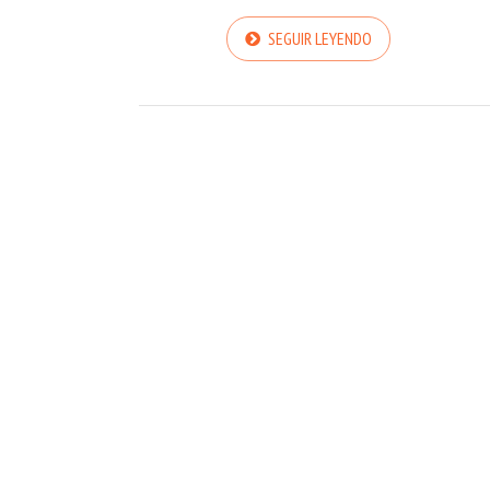
SEGUIR LEYENDO