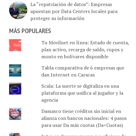
La “repatriación de datos”: Empresas
apuestan por Data Centers locales para
proteger su información
MÁS POPULARES
Tu Movilnet en línea: Estado de cuenta,
plan activo, recarga de saldo, cupos y
monto en bolívares disponible
Tabla comparativa de 6 empresas que
dan Internet en Caracas
Scala: La suerte se digitaliza en una
plataforma que unifica al jugador y la
agencia
Damasco tiene créditos sin inicial en
alianza con bancos nacionales: 4 pasos
para usar Da más cuotas (Da+Cuotas)