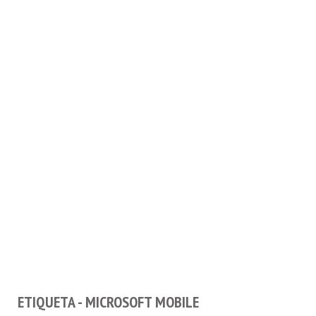
ETIQUETA - MICROSOFT MOBILE