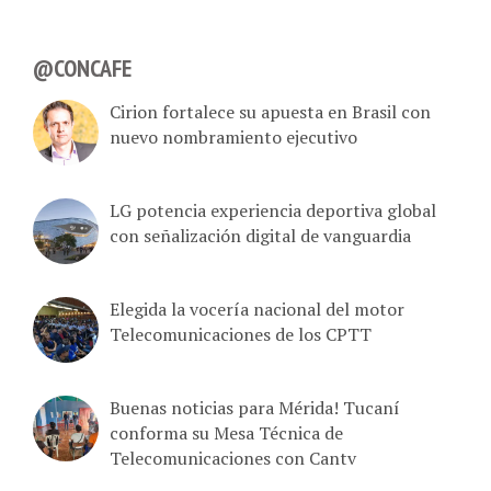
@CONCAFE
Cirion fortalece su apuesta en Brasil con
nuevo nombramiento ejecutivo
LG potencia experiencia deportiva global
con señalización digital de vanguardia
Elegida la vocería nacional del motor
Telecomunicaciones de los CPTT
Buenas noticias para Mérida! Tucaní
conforma su Mesa Técnica de
Telecomunicaciones con Cantv