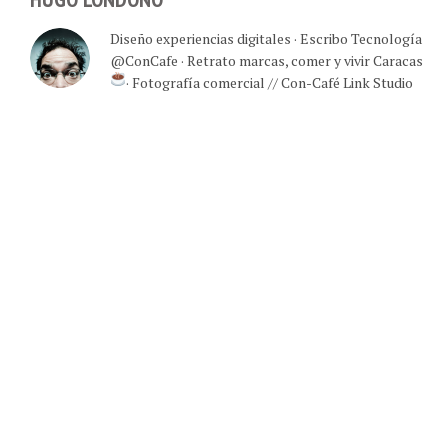
Diseño experiencias digitales · Escribo Tecnología
@ConCafe · Retrato marcas, comer y vivir Caracas
· Fotografía comercial // Con-Café Link Studio