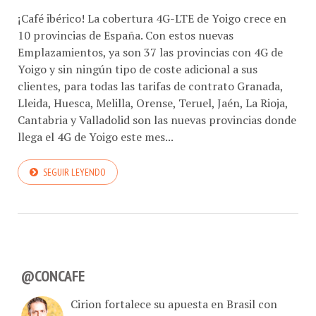
¡Café ibérico! La cobertura 4G-LTE de Yoigo crece en
10 provincias de España. Con estos nuevas
Emplazamientos, ya son 37 las provincias con 4G de
Yoigo y sin ningún tipo de coste adicional a sus
clientes, para todas las tarifas de contrato Granada,
Lleida, Huesca, Melilla, Orense, Teruel, Jaén, La Rioja,
Cantabria y Valladolid son las nuevas provincias donde
llega el 4G de Yoigo este mes...
SEGUIR LEYENDO
@CONCAFE
Cirion fortalece su apuesta en Brasil con