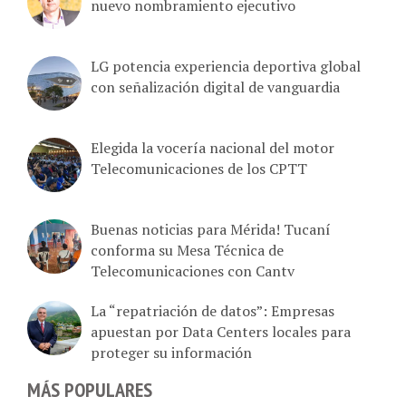
nuevo nombramiento ejecutivo
LG potencia experiencia deportiva global
con señalización digital de vanguardia
Elegida la vocería nacional del motor
Telecomunicaciones de los CPTT
Buenas noticias para Mérida! Tucaní
conforma su Mesa Técnica de
Telecomunicaciones con Cantv
La “repatriación de datos”: Empresas
apuestan por Data Centers locales para
proteger su información
MÁS POPULARES