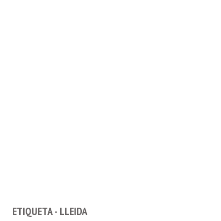
ETIQUETA - LLEIDA