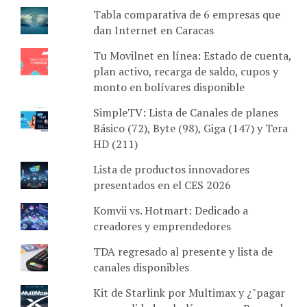
Tabla comparativa de 6 empresas que
dan Internet en Caracas
Tu Movilnet en línea: Estado de cuenta,
plan activo, recarga de saldo, cupos y
monto en bolívares disponible
SimpleTV: Lista de Canales de planes
Básico (72), Byte (98), Giga (147) y Tera
HD (211)
Lista de productos innovadores
presentados en el CES 2026
Komvii vs. Hotmart: Dedicado a
creadores y emprendedores
TDA regresado al presente y lista de
canales disponibles
Kit de Starlink por Multimax y ¿"pagar