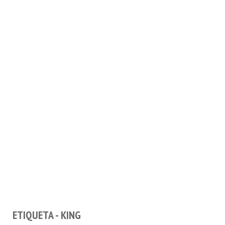
ETIQUETA - KING