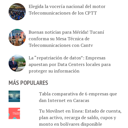
Elegida la vocería nacional del motor
Telecomunicaciones de los CPTT
Buenas noticias para Mérida! Tucaní
conforma su Mesa Técnica de
Telecomunicaciones con Cantv
La “repatriación de datos”: Empresas
apuestan por Data Centers locales para
proteger su información
MÁS POPULARES
Tabla comparativa de 6 empresas que
dan Internet en Caracas
Tu Movilnet en línea: Estado de cuenta,
plan activo, recarga de saldo, cupos y
monto en bolívares disponible