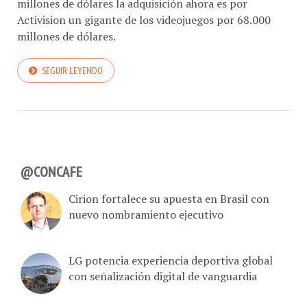
millones de dólares la adquisición ahora es por
Activision un gigante de los videojuegos por 68.000
millones de dólares.
SEGUIR LEYENDO
@CONCAFE
Cirion fortalece su apuesta en Brasil con
nuevo nombramiento ejecutivo
LG potencia experiencia deportiva global
con señalización digital de vanguardia