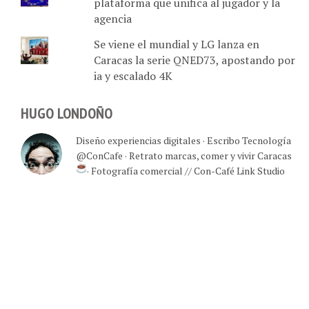
plataforma que unifica al jugador y la
agencia
Se viene el mundial y LG lanza en
Caracas la serie QNED73, apostando por
ia y escalado 4K
HUGO LONDOÑO
Diseño experiencias digitales · Escribo Tecnología
@ConCafe · Retrato marcas, comer y vivir Caracas
· Fotografía comercial // Con-Café Link Studio