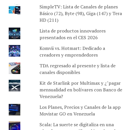
SimpleTV: Lista de Canales de planes
Básico (72), Byte (98), Giga (147) y Tera
HD (211)
Lista de productos innovadores
presentados en el CES 2026
Komvii vs. Hotmart: Dedicado a
creadores y emprendedores
TDA regresado al presente y lista de
canales disponibles
Kit de Starlink por Multimax y ¿"pagar
mensualidad en bolívares con Banco de
Venezuela?
Los Planes, Precios y Canales de la app
Movistar GO en Venezuela
Scala: La suerte se digitaliza en una