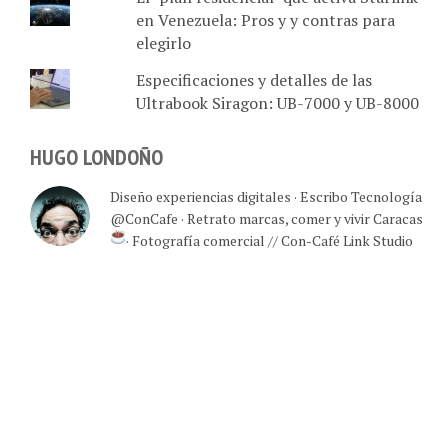
en Venezuela: Pros y y contras para
elegirlo
Especificaciones y detalles de las
Ultrabook Siragon: UB-7000 y UB-8000
HUGO LONDOÑO
Diseño experiencias digitales · Escribo Tecnología
@ConCafe · Retrato marcas, comer y vivir Caracas
· Fotografía comercial // Con-Café Link Studio