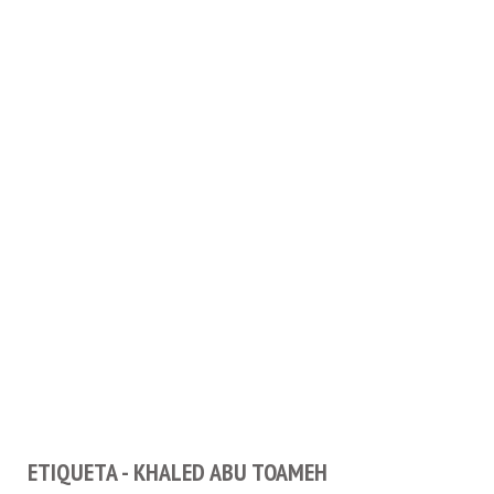
ETIQUETA - KHALED ABU TOAMEH