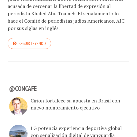
acusada de cercenar la libertad de expresión al
periodista Khaled Abu Toameh. El señalamiento lo
hace el Comité de periodistas judios Americanos, AJC
por sus siglas en inglés.
SEGUIR LEYENDO
@CONCAFE
Cirion fortalece su apuesta en Brasil con
nuevo nombramiento ejecutivo
LG potencia experiencia deportiva global
con señalización digital de vanguardia