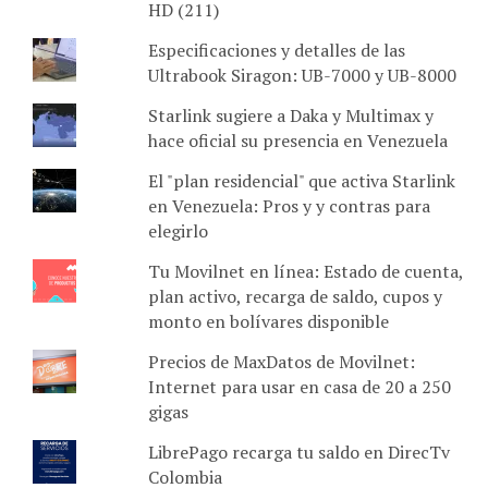
HD (211)
Especificaciones y detalles de las
Ultrabook Siragon: UB-7000 y UB-8000
Starlink sugiere a Daka y Multimax y
hace oficial su presencia en Venezuela
El "plan residencial" que activa Starlink
en Venezuela: Pros y y contras para
elegirlo
Tu Movilnet en línea: Estado de cuenta,
plan activo, recarga de saldo, cupos y
monto en bolívares disponible
Precios de MaxDatos de Movilnet:
Internet para usar en casa de 20 a 250
gigas
LibrePago recarga tu saldo en DirecTv
Colombia