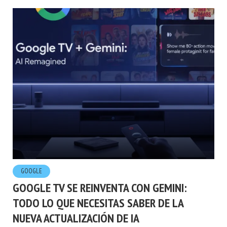
GOOGLE
GOOGLE TV SE REINVENTA CON GEMINI:
TODO LO QUE NECESITAS SABER DE LA
NUEVA ACTUALIZACIÓN DE IA