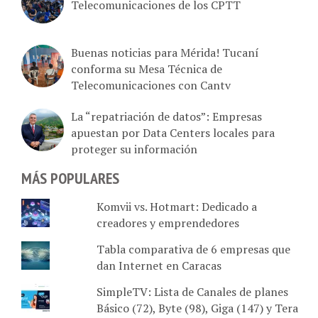
Telecomunicaciones de los CPTT
Buenas noticias para Mérida! Tucaní
conforma su Mesa Técnica de
Telecomunicaciones con Cantv
La “repatriación de datos”: Empresas
apuestan por Data Centers locales para
proteger su información
MÁS POPULARES
Komvii vs. Hotmart: Dedicado a
creadores y emprendedores
Tabla comparativa de 6 empresas que
dan Internet en Caracas
SimpleTV: Lista de Canales de planes
Básico (72), Byte (98), Giga (147) y Tera