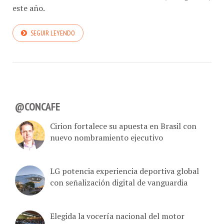
este año.
SEGUIR LEYENDO
@CONCAFE
Cirion fortalece su apuesta en Brasil con
nuevo nombramiento ejecutivo
LG potencia experiencia deportiva global
con señalización digital de vanguardia
Elegida la vocería nacional del motor