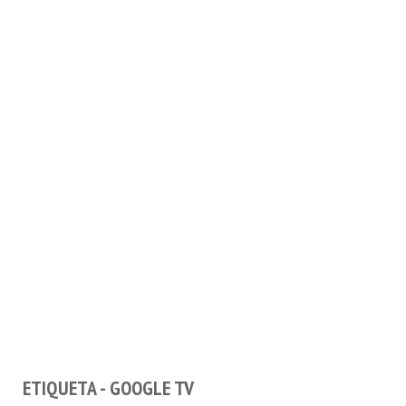
ETIQUETA - GOOGLE TV