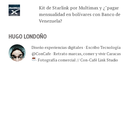
Kit de Starlink por Multimax y ¿"pagar
mensualidad en bolívares con Banco de
Venezuela?
HUGO LONDOÑO
Diseño experiencias digitales · Escribo Tecnología
@ConCafe · Retrato marcas, comer y vivir Caracas
· Fotografía comercial // Con-Café Link Studio